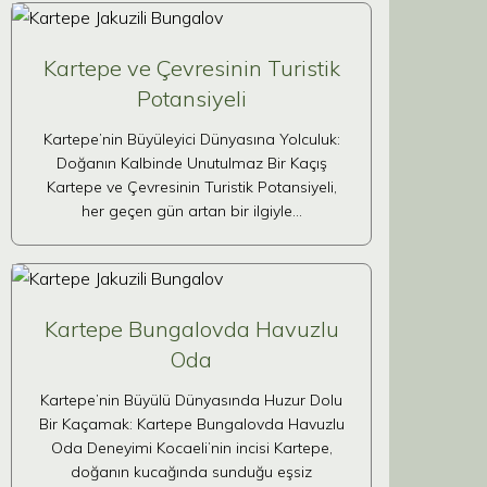
Kartepe ve Çevresinin Turistik
Potansiyeli
Kartepe’nin Büyüleyici Dünyasına Yolculuk:
Doğanın Kalbinde Unutulmaz Bir Kaçış
Kartepe ve Çevresinin Turistik Potansiyeli,
her geçen gün artan bir ilgiyle…
Kartepe Bungalovda Havuzlu
Oda
Kartepe’nin Büyülü Dünyasında Huzur Dolu
Bir Kaçamak: Kartepe Bungalovda Havuzlu
Oda Deneyimi Kocaeli’nin incisi Kartepe,
doğanın kucağında sunduğu eşsiz