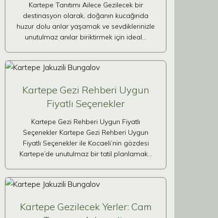
Kartepe Tanıtımı Ailece Gezilecek bir
destinasyon olarak, doğanın kucağında
huzur dolu anlar yaşamak ve sevdiklerinizle
unutulmaz anılar biriktirmek için ideal…
Kartepe Gezi Rehberi Uygun
Fiyatlı Seçenekler
Kartepe Gezi Rehberi Uygun Fiyatlı
Seçenekler Kartepe Gezi Rehberi Uygun
Fiyatlı Seçenekler ile Kocaeli’nin gözdesi
Kartepe’de unutulmaz bir tatil planlamak…
Kartepe Gezilecek Yerler: Cam