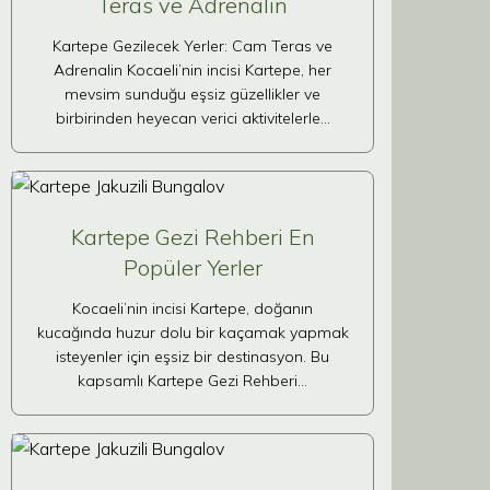
Teras ve Adrenalin
Kartepe Gezilecek Yerler: Cam Teras ve
Adrenalin Kocaeli’nin incisi Kartepe, her
mevsim sunduğu eşsiz güzellikler ve
birbirinden heyecan verici aktivitelerle…
Kartepe Gezi Rehberi En
Popüler Yerler
Kocaeli’nin incisi Kartepe, doğanın
kucağında huzur dolu bir kaçamak yapmak
isteyenler için eşsiz bir destinasyon. Bu
kapsamlı Kartepe Gezi Rehberi…