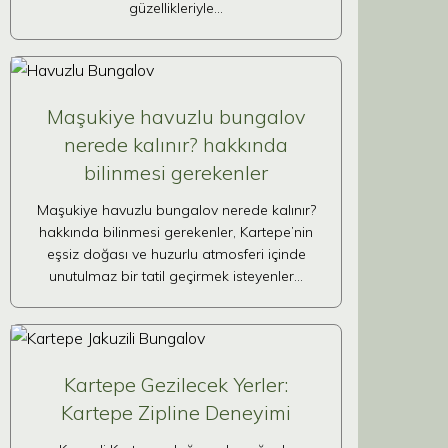
güzellikleriyle…
Maşukiye havuzlu bungalov
nerede kalınır? hakkında
bilinmesi gerekenler
Maşukiye havuzlu bungalov nerede kalınır?
hakkında bilinmesi gerekenler, Kartepe’nin
eşsiz doğası ve huzurlu atmosferi içinde
unutulmaz bir tatil geçirmek isteyenler…
Kartepe Gezilecek Yerler:
Kartepe Zipline Deneyimi