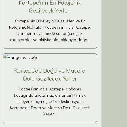
Kartepe’nin En Fotojenik
Gezilecek Yerleri
Kartepe’nin Büyüleyici Güzellikleri ve En
Fotojenik Noktaları Kocaeli’nin incisi Kartepe,
yılın her mevsiminde sunduğu eşsiz
manzaralar ve aktivite olanaklarıyla doğa…
Kartepe’de Doğa ve Macera
Dolu Gezilecek Yerler
Kocaeli’nin incisi Kartepe, doğanın
kucağında unutulmaz anılar biriktirmek
isteyenler için eşsiz bir destinasyon.
Kartepe’de Doğa ve Macera Dolu Gezilecek
Yerler…