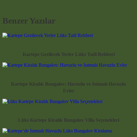
Benzer Yazılar
Kartepe Gezilecek Yerler Lüks Tatil Rehberi
Kartepe Kiralık Bungalov: Havuzlu ve Isıtmalı Havuzlu
Evler
Lüks Kartepe Kiralık Bungalov Villa Seçenekleri