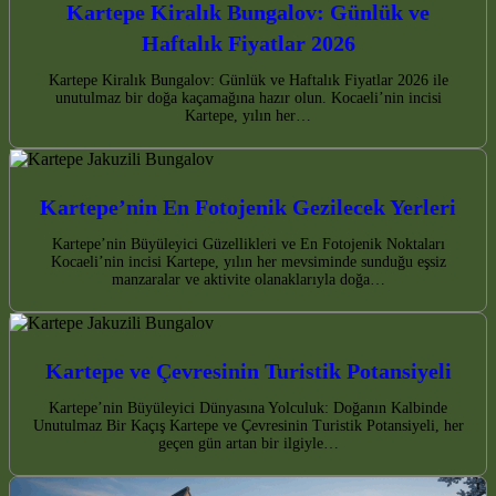
Kartepe Kiralık Bungalov: Günlük ve
Haftalık Fiyatlar 2026
Kartepe Kiralık Bungalov: Günlük ve Haftalık Fiyatlar 2026 ile
unutulmaz bir doğa kaçamağına hazır olun. Kocaeli’nin incisi
Kartepe, yılın her…
Kartepe’nin En Fotojenik Gezilecek Yerleri
Kartepe’nin Büyüleyici Güzellikleri ve En Fotojenik Noktaları
Kocaeli’nin incisi Kartepe, yılın her mevsiminde sunduğu eşsiz
manzaralar ve aktivite olanaklarıyla doğa…
Kartepe ve Çevresinin Turistik Potansiyeli
Kartepe’nin Büyüleyici Dünyasına Yolculuk: Doğanın Kalbinde
Unutulmaz Bir Kaçış Kartepe ve Çevresinin Turistik Potansiyeli, her
geçen gün artan bir ilgiyle…