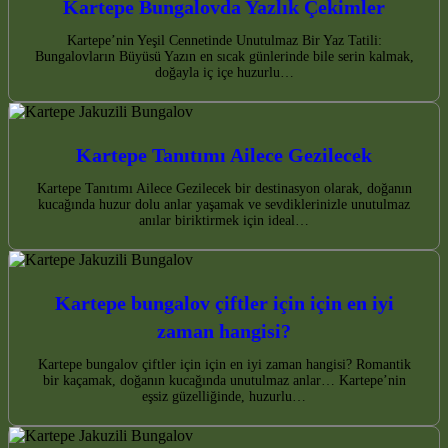
Kartepe Bungalovda Yazlık Çekimler
Kartepe’nin Yeşil Cennetinde Unutulmaz Bir Yaz Tatili:
Bungalovların Büyüsü Yazın en sıcak günlerinde bile serin kalmak,
doğayla iç içe huzurlu…
Kartepe Tanıtımı Ailece Gezilecek
Kartepe Tanıtımı Ailece Gezilecek bir destinasyon olarak, doğanın
kucağında huzur dolu anlar yaşamak ve sevdiklerinizle unutulmaz
anılar biriktirmek için ideal…
Kartepe bungalov çiftler için için en iyi
zaman hangisi?
Kartepe bungalov çiftler için için en iyi zaman hangisi? Romantik
bir kaçamak, doğanın kucağında unutulmaz anlar… Kartepe’nin
eşsiz güzelliğinde, huzurlu…