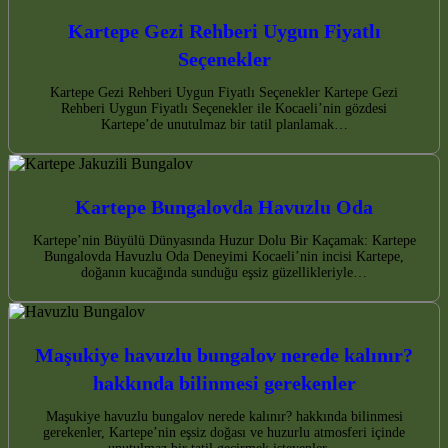
Kartepe Gezi Rehberi Uygun Fiyatlı
Seçenekler
Kartepe Gezi Rehberi Uygun Fiyatlı Seçenekler Kartepe Gezi
Rehberi Uygun Fiyatlı Seçenekler ile Kocaeli’nin gözdesi
Kartepe’de unutulmaz bir tatil planlamak…
Kartepe Bungalovda Havuzlu Oda
Kartepe’nin Büyülü Dünyasında Huzur Dolu Bir Kaçamak: Kartepe
Bungalovda Havuzlu Oda Deneyimi Kocaeli’nin incisi Kartepe,
doğanın kucağında sunduğu eşsiz güzellikleriyle…
Maşukiye havuzlu bungalov nerede kalınır?
hakkında bilinmesi gerekenler
Maşukiye havuzlu bungalov nerede kalınır? hakkında bilinmesi
gerekenler, Kartepe’nin eşsiz doğası ve huzurlu atmosferi içinde