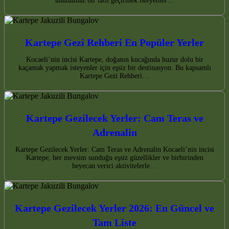
unutulmaz bir tatil geçirmek isteyenler…
Kartepe Gezi Rehberi En Popüler Yerler
Kocaeli’nin incisi Kartepe, doğanın kucağında huzur dolu bir
kaçamak yapmak isteyenler için eşsiz bir destinasyon. Bu kapsamlı
Kartepe Gezi Rehberi…
Kartepe Gezilecek Yerler: Cam Teras ve
Adrenalin
Kartepe Gezilecek Yerler: Cam Teras ve Adrenalin Kocaeli’nin incisi
Kartepe, her mevsim sunduğu eşsiz güzellikler ve birbirinden
heyecan verici aktivitelerle…
Kartepe Gezilecek Yerler 2026: En Güncel ve
Tam Liste