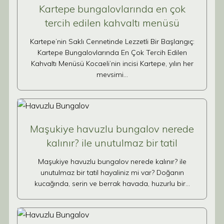
Kartepe bungalovlarında en çok
tercih edilen kahvaltı menüsü
Kartepe’nin Saklı Cennetinde Lezzetli Bir Başlangıç:
Kartepe Bungalovlarında En Çok Tercih Edilen
Kahvaltı Menüsü Kocaeli’nin incisi Kartepe, yılın her
mevsimi…
Maşukiye havuzlu bungalov nerede
kalınır? ile unutulmaz bir tatil
Maşukiye havuzlu bungalov nerede kalınır? ile
unutulmaz bir tatil hayaliniz mi var? Doğanın
kucağında, serin ve berrak havada, huzurlu bir…