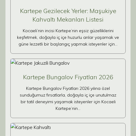
Kartepe Gezilecek Yerler: Maşukiye
Kahvaltı Mekanları Listesi
Kocaeli’nin incisi Kartepe’nin eşsiz güzelliklerini
keşfetmek, doğayla iç içe huzurlu anlar yaşamak ve
güne lezzetli bir başlangıç yapmak isteyenler için…
Kartepe Bungalov Fiyatları 2026
Kartepe Bungalov Fiyatları 2026 yılına özel
sunduğumuz fırsatlarla, doğayla iç içe unutulmaz
bir tatil deneyimi yaşamak isteyenler için Kocaeli
Kartepe’nin…