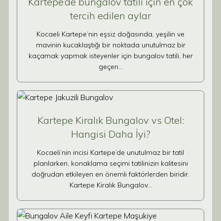
Kartepe’de bungalov tatili için en çok
tercih edilen aylar
Kocaeli Kartepe’nin eşsiz doğasında, yeşilin ve
mavinin kucaklaştığı bir noktada unutulmaz bir
kaçamak yapmak isteyenler için bungalov tatili, her
geçen…
Kartepe Kiralık Bungalov vs Otel:
Hangisi Daha İyi?
Kocaeli’nin incisi Kartepe’de unutulmaz bir tatil
planlarken, konaklama seçimi tatilinizin kalitesini
doğrudan etkileyen en önemli faktörlerden biridir.
Kartepe Kiralık Bungalov…