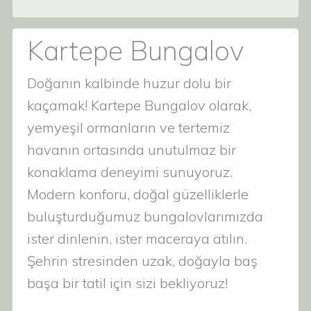
Kartepe Bungalov
Doğanın kalbinde huzur dolu bir
kaçamak! Kartepe Bungalov olarak,
yemyeşil ormanların ve tertemiz
havanın ortasında unutulmaz bir
konaklama deneyimi sunuyoruz.
Modern konforu, doğal güzelliklerle
buluşturduğumuz bungalovlarımızda
ister dinlenin, ister maceraya atılın.
Şehrin stresinden uzak, doğayla baş
başa bir tatil için sizi bekliyoruz!