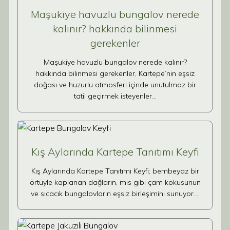
Maşukiye havuzlu bungalov nerede
kalınır? hakkında bilinmesi
gerekenler
Maşukiye havuzlu bungalov nerede kalınır?
hakkında bilinmesi gerekenler, Kartepe’nin eşsiz
doğası ve huzurlu atmosferi içinde unutulmaz bir
tatil geçirmek isteyenler…
Kış Aylarında Kartepe Tanıtımı Keyfi
Kış Aylarında Kartepe Tanıtımı Keyfi; bembeyaz bir
örtüyle kaplanan dağların, mis gibi çam kokusunun
ve sıcacık bungalovların eşsiz birleşimini sunuyor.…