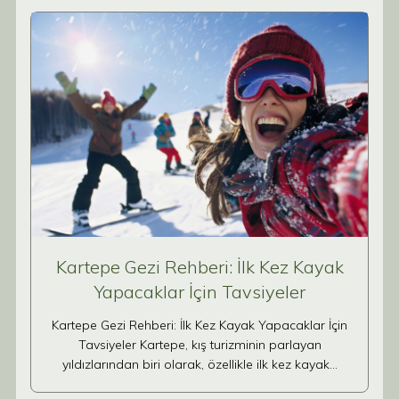
Kartepe Gezi Rehberi: İlk Kez Kayak
Yapacaklar İçin Tavsiyeler
Kartepe Gezi Rehberi: İlk Kez Kayak Yapacaklar İçin
Tavsiyeler Kartepe, kış turizminin parlayan
yıldızlarından biri olarak, özellikle ilk kez kayak…