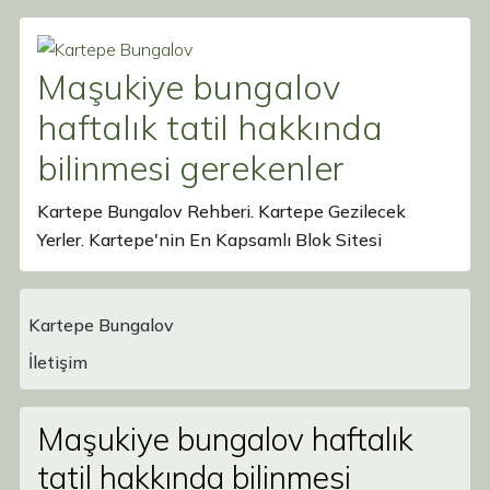
Maşukiye bungalov
haftalık tatil hakkında
bilinmesi gerekenler
Kartepe Bungalov Rehberi. Kartepe Gezilecek
Yerler. Kartepe'nin En Kapsamlı Blok Sitesi
Kartepe Bungalov
Main Navigation
İletişim
Maşukiye bungalov haftalık
tatil hakkında bilinmesi