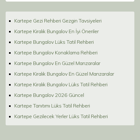
Kartepe Gezi Rehberi Gezgin Tavsiyeleri
Kartepe Kiralık Bungalov En İyi Öneriler
Kartepe Bungalov Lüks Tatil Rehberi
Kartepe Bungalov Konaklama Rehberi
Kartepe Bungalov En Güzel Manzaralar
Kartepe Kiralık Bungalov En Güzel Manzaralar
Kartepe Kiralık Bungalov Lüks Tatil Rehberi
Kartepe Bungalov 2026 Güncel
Kartepe Tanıtımı Lüks Tatil Rehberi
Kartepe Gezilecek Yerler Lüks Tatil Rehberi