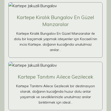
Kartepe Kiralık Bungalov En Güzel
Manzaralar
Kartepe Kiralık Bungalov En Güzel Manzaralar ile
dolu bir kaçamak yapmak isteyenler için Kocaeli’nin
incisi Kartepe, doğanın kucağında unutulmaz
anılar…
Kartepe Tanıtımı Ailece Gezilecek
Kartepe Tanıtımı Ailece Gezilecek bir destinasyon
olarak, doğanın kucağında huzur dolu anlar
yaşamak ve sevdiklerinizle unutulmaz anılar
biriktirmek için ideal…