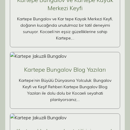
Merkezi Keyfi
Kartepe Bungalov ve Kar tepe Kayak Merkezi Keyfi,
doğanın kucağında unutulmaz bir tatil deneyimi
sunuyor. Kocaeli’nin eşsiz güzelliklerine sahip
Kartepe,…
Kartepe Bungalov Blog Yazıları
Kartepe’nin Büyülü Dünyasına Yolculuk: Bungalov
Keyfi ve Keşif Rehberi Kartepe Bungalov Blog
Yazıları ile dolu dolu bir Kocaeli seyahati
planlıyorsanız,…