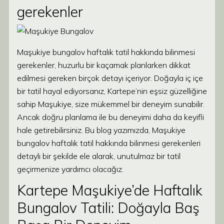
gerekenler
Maşukiye bungalov haftalık tatil hakkında bilinmesi
gerekenler, huzurlu bir kaçamak planlarken dikkat
edilmesi gereken birçok detayı içeriyor. Doğayla iç içe
bir tatil hayal ediyorsanız, Kartepe’nin eşsiz güzelliğine
sahip Maşukiye, size mükemmel bir deneyim sunabilir.
Ancak doğru planlama ile bu deneyimi daha da keyifli
hale getirebilirsiniz. Bu blog yazımızda, Maşukiye
bungalov haftalık tatil hakkında bilinmesi gerekenleri
detaylı bir şekilde ele alarak, unutulmaz bir tatil
geçirmenize yardımcı olacağız.
Kartepe Maşukiye’de Haftalık
Bungalov Tatili: Doğayla Baş