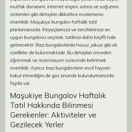
mutfak donanımı, internet erişimi, ısıtma ve soğutma
sistemleri gibi detayları dikkatlice incelemeniz
önemlidir. Maşukiye bungalov haftalık tatil
planlamanızda, ihtiyaçlarınıza ve tercihlerinize en
uygun bungalovu seçmek, tatilinizi daha keyifli hale
getirecektir. Bazı bungalovlarda havuz, jakuzi gibi ek
özellikler de bulunmaktadır. Bu detayları önceden
öğrenmek ve rezervasyon sürecinde belirtmek
önemlidir. Ayrıca, bazı bungalovların evcil hayvan
kabul etmediğini de göz önünde bulundurmanızda
fayda var.
Maşukiye Bungalov Haftalık
Tatil Hakkında Bilinmesi
Gerekenler: Aktiviteler ve
Gezilecek Yerler