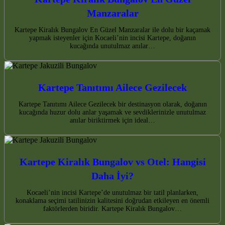
Manzaralar
Kartepe Kiralık Bungalov En Güzel Manzaralar ile dolu bir kaçamak
yapmak isteyenler için Kocaeli’nin incisi Kartepe, doğanın
kucağında unutulmaz anılar…
Kartepe Tanıtımı Ailece Gezilecek
Kartepe Tanıtımı Ailece Gezilecek bir destinasyon olarak, doğanın
kucağında huzur dolu anlar yaşamak ve sevdiklerinizle unutulmaz
anılar biriktirmek için ideal…
Kartepe Kiralık Bungalov vs Otel: Hangisi
Daha İyi?
Kocaeli’nin incisi Kartepe’de unutulmaz bir tatil planlarken,
konaklama seçimi tatilinizin kalitesini doğrudan etkileyen en önemli
faktörlerden biridir. Kartepe Kiralık Bungalov…