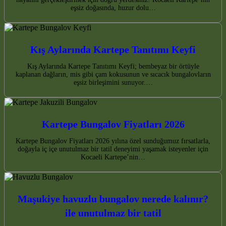
eşsiz doğasında, huzur dolu…
Kış Aylarında Kartepe Tanıtımı Keyfi
Kış Aylarında Kartepe Tanıtımı Keyfi; bembeyaz bir örtüyle
kaplanan dağların, mis gibi çam kokusunun ve sıcacık bungalovların
eşsiz birleşimini sunuyor.…
Kartepe Bungalov Fiyatları 2026
Kartepe Bungalov Fiyatları 2026 yılına özel sunduğumuz fırsatlarla,
doğayla iç içe unutulmaz bir tatil deneyimi yaşamak isteyenler için
Kocaeli Kartepe’nin…
Maşukiye havuzlu bungalov nerede kalınır?
ile unutulmaz bir tatil