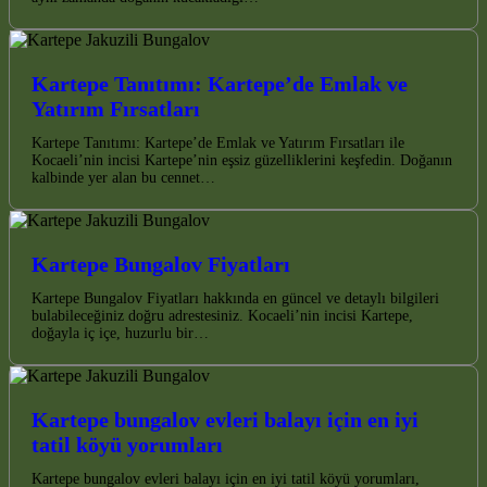
Kartepe Tanıtımı: Kartepe’de Emlak ve
Yatırım Fırsatları
Kartepe Tanıtımı: Kartepe’de Emlak ve Yatırım Fırsatları ile
Kocaeli’nin incisi Kartepe’nin eşsiz güzelliklerini keşfedin. Doğanın
kalbinde yer alan bu cennet…
Kartepe Bungalov Fiyatları
Kartepe Bungalov Fiyatları hakkında en güncel ve detaylı bilgileri
bulabileceğiniz doğru adrestesiniz. Kocaeli’nin incisi Kartepe,
doğayla iç içe, huzurlu bir…
Kartepe bungalov evleri balayı için en iyi
tatil köyü yorumları
Kartepe bungalov evleri balayı için en iyi tatil köyü yorumları,