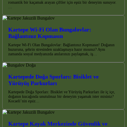
romantik bir kaçamak arayan çiftler için eşsiz bir deneyim sunuyor.
…
Kartepe Wi-Fi Olan Bungalovlar:
Bağlantınız Kopmasın
Kartepe Wi-Fi Olan Bungalovlar: Bağlantınız Kopmasın! Doğanın
huzuruna, şehrin stresinden uzaklaşmaya hazır mısınız? Aynı
zamanda sosyal medyanızda anılarınızı paylaşmak, iş…
Kartepede Doğa Sporları: Bisiklet ve
Yürüyüş Parkurları
Kartepede Doğa Sporları: Bisiklet ve Yürüyüş Parkurları ile iç içe,
doğanın kucağında unutulmaz bir deneyim yaşamak ister misiniz?
Kocaeli’nin eşsiz…
Kartepe Kayak Merkezinde Güvenlik ve