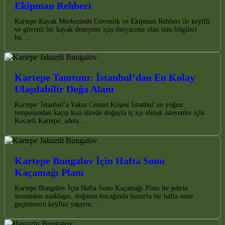
Ekipman Rehberi
Kartepe Kayak Merkezinde Güvenlik ve Ekipman Rehberi ile keyifli
ve güvenli bir kayak deneyimi için ihtiyacınız olan tüm bilgileri
bu…
Kartepe Tanıtımı: İstanbul’dan En Kolay
Ulaşılabilir Doğa Alanı
Kartepe: İstanbul’a Yakın Cennet Köşesi İstanbul’un yoğun
temposundan kaçıp kısa sürede doğayla iç içe olmak isteyenler için
Kocaeli Kartepe, adeta…
Kartepe Bungalov İçin Hafta Sonu
Kaçamağı Planı
Kartepe Bungalov İçin Hafta Sonu Kaçamağı Planı ile şehrin
stresinden uzaklaşın, doğanın kucağında huzurlu bir hafta sonu
geçirmenin keyfini yaşayın.…