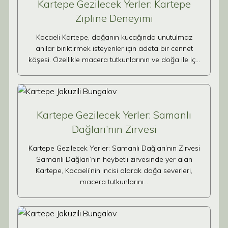
Kartepe Gezilecek Yerler: Kartepe
Zipline Deneyimi
Kocaeli Kartepe, doğanın kucağında unutulmaz
anılar biriktirmek isteyenler için adeta bir cennet
köşesi. Özellikle macera tutkunlarının ve doğa ile iç…
Kartepe Gezilecek Yerler: Samanlı
Dağları’nın Zirvesi
Kartepe Gezilecek Yerler: Samanlı Dağları’nın Zirvesi
Samanlı Dağları’nın heybetli zirvesinde yer alan
Kartepe, Kocaeli’nin incisi olarak doğa severleri,
macera tutkunlarını…