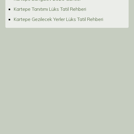
Kartepe Tanıtımı Lüks Tatil Rehberi
Kartepe Gezilecek Yerler Lüks Tatil Rehberi