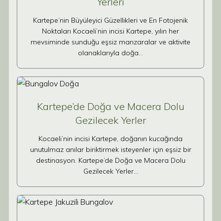
Yerleri
Kartepe’nin Büyüleyici Güzellikleri ve En Fotojenik
Noktaları Kocaeli’nin incisi Kartepe, yılın her
mevsiminde sunduğu eşsiz manzaralar ve aktivite
olanaklarıyla doğa…
Kartepe’de Doğa ve Macera Dolu
Gezilecek Yerler
Kocaeli’nin incisi Kartepe, doğanın kucağında
unutulmaz anılar biriktirmek isteyenler için eşsiz bir
destinasyon. Kartepe’de Doğa ve Macera Dolu
Gezilecek Yerler…