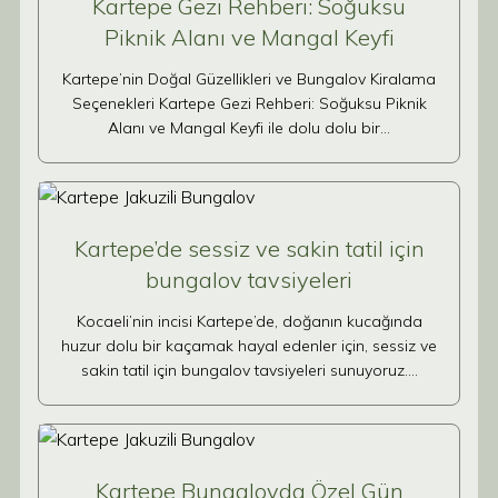
Kartepe Gezi Rehberi: Soğuksu
Piknik Alanı ve Mangal Keyfi
Kartepe’nin Doğal Güzellikleri ve Bungalov Kiralama
Seçenekleri Kartepe Gezi Rehberi: Soğuksu Piknik
Alanı ve Mangal Keyfi ile dolu dolu bir…
Kartepe’de sessiz ve sakin tatil için
bungalov tavsiyeleri
Kocaeli’nin incisi Kartepe’de, doğanın kucağında
huzur dolu bir kaçamak hayal edenler için, sessiz ve
sakin tatil için bungalov tavsiyeleri sunuyoruz.…
Kartepe Bungalovda Özel Gün