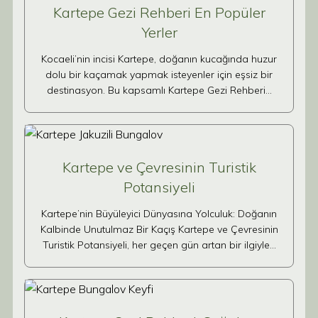
Kartepe Gezi Rehberi En Popüler
Yerler
Kocaeli’nin incisi Kartepe, doğanın kucağında huzur
dolu bir kaçamak yapmak isteyenler için eşsiz bir
destinasyon. Bu kapsamlı Kartepe Gezi Rehberi…
Kartepe ve Çevresinin Turistik
Potansiyeli
Kartepe’nin Büyüleyici Dünyasına Yolculuk: Doğanın
Kalbinde Unutulmaz Bir Kaçış Kartepe ve Çevresinin
Turistik Potansiyeli, her geçen gün artan bir ilgiyle…