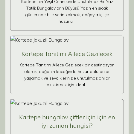
Kartepe’nin Yeşil Cennetinde Unutulmaz Bir Yaz
Tatili: Bungalovların Büyüsü Yazın en sıcak
günlerinde bile serin kalmak, doğayla iç içe
huzurlu…
Kartepe Tanıtımı Ailece Gezilecek
Kartepe Tanıtımı Ailece Gezilecek bir destinasyon
olarak, doğanın kucağında huzur dolu anlar
yaşamak ve sevdiklerinizle unutulmaz anılar
biriktirmek için ideal…
Kartepe bungalov çiftler için için en
iyi zaman hangisi?