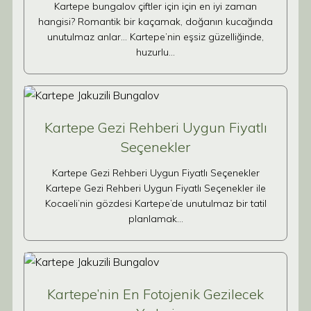
Kartepe bungalov çiftler için için en iyi zaman
hangisi? Romantik bir kaçamak, doğanın kucağında
unutulmaz anlar… Kartepe’nin eşsiz güzelliğinde,
huzurlu…
Kartepe Gezi Rehberi Uygun Fiyatlı
Seçenekler
Kartepe Gezi Rehberi Uygun Fiyatlı Seçenekler
Kartepe Gezi Rehberi Uygun Fiyatlı Seçenekler ile
Kocaeli’nin gözdesi Kartepe’de unutulmaz bir tatil
planlamak…
Kartepe’nin En Fotojenik Gezilecek