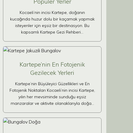
Popüler Yerler
Kocaeli’nin incisi Kartepe, doğanın
kucağında huzur dolu bir kaçamak yapmak
isteyenler için eşsiz bir destinasyon. Bu
kapsamlı Kartepe Gezi Rehberi…
Kartepe’nin En Fotojenik
Gezilecek Yerleri
Kartepe’nin Büyüleyici Güzellikleri ve En
Fotojenik Noktaları Kocaeli’nin incisi Kartepe,
yılın her mevsiminde sunduğu eşsiz
manzaralar ve aktivite olanaklarıyla doğa…