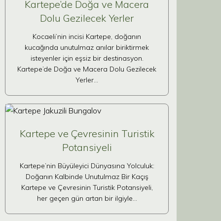
Kartepe’de Doğa ve Macera
Dolu Gezilecek Yerler
Kocaeli’nin incisi Kartepe, doğanın
kucağında unutulmaz anılar biriktirmek
isteyenler için eşsiz bir destinasyon.
Kartepe’de Doğa ve Macera Dolu Gezilecek
Yerler…
Kartepe ve Çevresinin Turistik
Potansiyeli
Kartepe’nin Büyüleyici Dünyasına Yolculuk:
Doğanın Kalbinde Unutulmaz Bir Kaçış
Kartepe ve Çevresinin Turistik Potansiyeli,
her geçen gün artan bir ilgiyle…