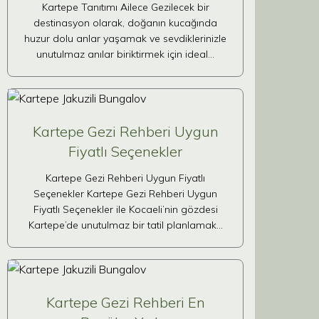
Kartepe Tanıtımı Ailece Gezilecek bir
destinasyon olarak, doğanın kucağında
huzur dolu anlar yaşamak ve sevdiklerinizle
unutulmaz anılar biriktirmek için ideal…
Kartepe Gezi Rehberi Uygun
Fiyatlı Seçenekler
Kartepe Gezi Rehberi Uygun Fiyatlı
Seçenekler Kartepe Gezi Rehberi Uygun
Fiyatlı Seçenekler ile Kocaeli’nin gözdesi
Kartepe’de unutulmaz bir tatil planlamak…
Kartepe Gezi Rehberi En