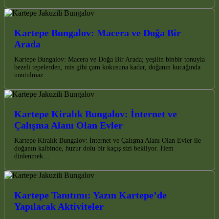
Kartepe Bungalov: Macera ve Doğa Bir
Arada
Kartepe Bungalov: Macera ve Doğa Bir Arada; yeşilin binbir tonuyla
bezeli tepelerden, mis gibi çam kokusuna kadar, doğanın kucağında
unutulmaz…
Kartepe Kiralık Bungalov: İnternet ve
Çalışma Alanı Olan Evler
Kartepe Kiralık Bungalov: İnternet ve Çalışma Alanı Olan Evler ile
doğanın kalbinde, huzur dolu bir kaçış sizi bekliyor. Hem
dinlenmek…
Kartepe Tanıtımı: Yazın Kartepe’de
Yapılacak Aktiviteler