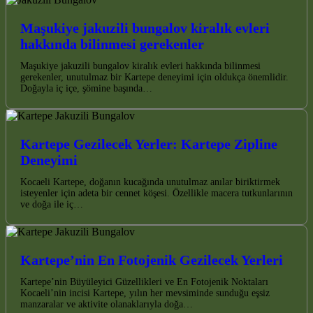
Maşukiye jakuzili bungalov kiralık evleri
hakkında bilinmesi gerekenler
Maşukiye jakuzili bungalov kiralık evleri hakkında bilinmesi
gerekenler, unutulmaz bir Kartepe deneyimi için oldukça önemlidir.
Doğayla iç içe, şömine başında…
Kartepe Gezilecek Yerler: Kartepe Zipline
Deneyimi
Kocaeli Kartepe, doğanın kucağında unutulmaz anılar biriktirmek
isteyenler için adeta bir cennet köşesi. Özellikle macera tutkunlarının
ve doğa ile iç…
Kartepe’nin En Fotojenik Gezilecek Yerleri
Kartepe’nin Büyüleyici Güzellikleri ve En Fotojenik Noktaları
Kocaeli’nin incisi Kartepe, yılın her mevsiminde sunduğu eşsiz
manzaralar ve aktivite olanaklarıyla doğa…