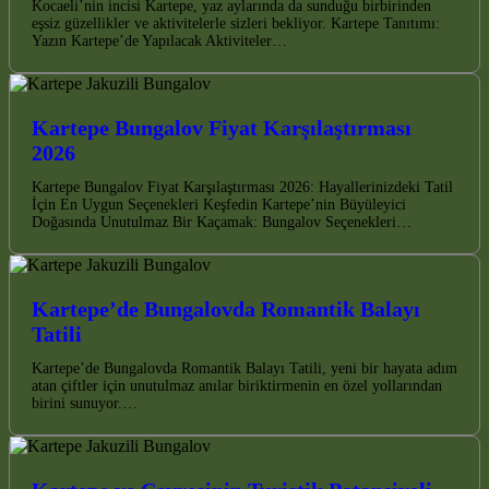
Kocaeli’nin incisi Kartepe, yaz aylarında da sunduğu birbirinden
eşsiz güzellikler ve aktivitelerle sizleri bekliyor. Kartepe Tanıtımı:
Yazın Kartepe’de Yapılacak Aktiviteler…
Kartepe Bungalov Fiyat Karşılaştırması
2026
Kartepe Bungalov Fiyat Karşılaştırması 2026: Hayallerinizdeki Tatil
İçin En Uygun Seçenekleri Keşfedin Kartepe’nin Büyüleyici
Doğasında Unutulmaz Bir Kaçamak: Bungalov Seçenekleri…
Kartepe’de Bungalovda Romantik Balayı
Tatili
Kartepe’de Bungalovda Romantik Balayı Tatili, yeni bir hayata adım
atan çiftler için unutulmaz anılar biriktirmenin en özel yollarından
birini sunuyor.…