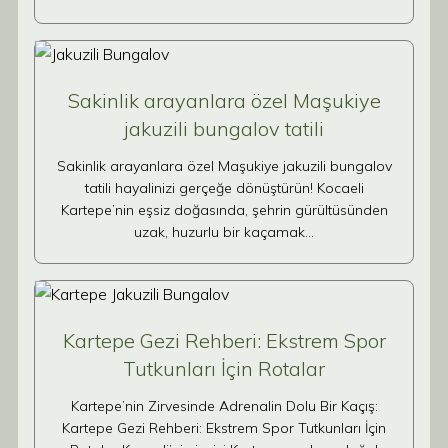
Sakinlik arayanlara özel Maşukiye
jakuzili bungalov tatili
Sakinlik arayanlara özel Maşukiye jakuzili bungalov
tatili hayalinizi gerçeğe dönüştürün! Kocaeli
Kartepe’nin eşsiz doğasında, şehrin gürültüsünden
uzak, huzurlu bir kaçamak…
Kartepe Gezi Rehberi: Ekstrem Spor
Tutkunları İçin Rotalar
Kartepe’nin Zirvesinde Adrenalin Dolu Bir Kaçış:
Kartepe Gezi Rehberi: Ekstrem Spor Tutkunları İçin