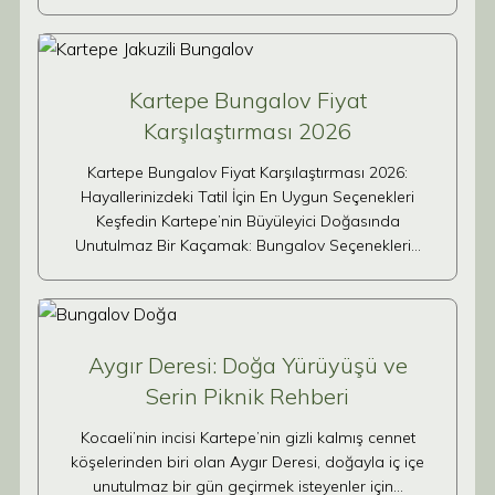
Kartepe Bungalov Fiyat
Karşılaştırması 2026
Kartepe Bungalov Fiyat Karşılaştırması 2026:
Hayallerinizdeki Tatil İçin En Uygun Seçenekleri
Keşfedin Kartepe’nin Büyüleyici Doğasında
Unutulmaz Bir Kaçamak: Bungalov Seçenekleri…
Aygır Deresi: Doğa Yürüyüşü ve
Serin Piknik Rehberi
Kocaeli’nin incisi Kartepe’nin gizli kalmış cennet
köşelerinden biri olan Aygır Deresi, doğayla iç içe
unutulmaz bir gün geçirmek isteyenler için…