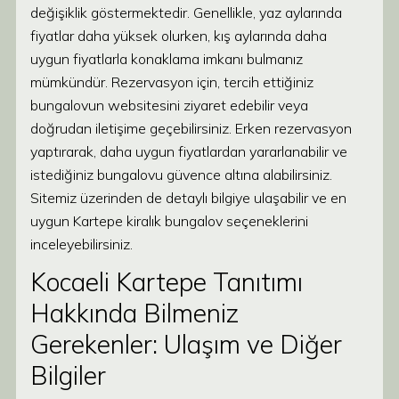
değişiklik göstermektedir. Genellikle, yaz aylarında
fiyatlar daha yüksek olurken, kış aylarında daha
uygun fiyatlarla konaklama imkanı bulmanız
mümkündür. Rezervasyon için, tercih ettiğiniz
bungalovun websitesini ziyaret edebilir veya
doğrudan iletişime geçebilirsiniz. Erken rezervasyon
yaptırarak, daha uygun fiyatlardan yararlanabilir ve
istediğiniz bungalovu güvence altına alabilirsiniz.
Sitemiz üzerinden de detaylı bilgiye ulaşabilir ve en
uygun Kartepe kiralık bungalov seçeneklerini
inceleyebilirsiniz.
Kocaeli Kartepe Tanıtımı
Hakkında Bilmeniz
Gerekenler: Ulaşım ve Diğer
Bilgiler