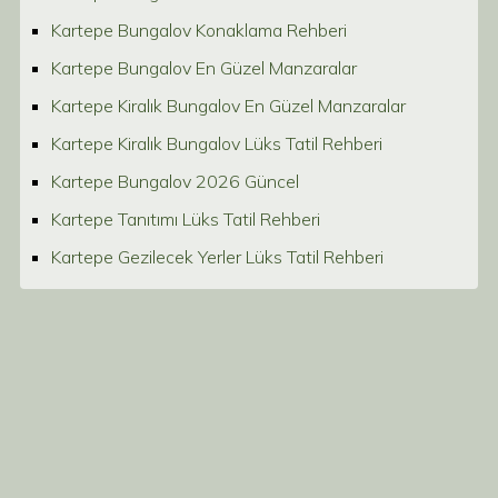
Kartepe Bungalov Konaklama Rehberi
Kartepe Bungalov En Güzel Manzaralar
Kartepe Kiralık Bungalov En Güzel Manzaralar
Kartepe Kiralık Bungalov Lüks Tatil Rehberi
Kartepe Bungalov 2026 Güncel
Kartepe Tanıtımı Lüks Tatil Rehberi
Kartepe Gezilecek Yerler Lüks Tatil Rehberi