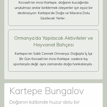
Kocaeli’nin incisi Kartepe, doğanın kucağında
unutulmaz anılar biriktirmek isteyenler için eşsiz bir
destinasyon. Kartepe’de Doğa ve Macera Dolu
Gezilecek Yerler…
Ormanya’da Yapılacak Aktiviteler ve
Hayvanat Bahçesi
Kartepe’nin Saklı Cenneti Ormanya: Doğayla İç İçe
Bir Gün Kocaeli’nin incisi Kartepe, sadece kış
sporlarıyla değil, aynı zamanda doğa harikalarıyla…
Kartepe Bungalov
Doğanın kalbinde huzur dolu bir