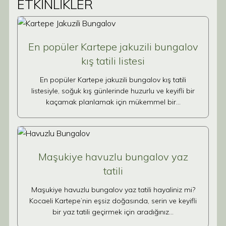
ETKİNLİKLER
En popüler Kartepe jakuzili bungalov
kış tatili listesi
En popüler Kartepe jakuzili bungalov kış tatili
listesiyle, soğuk kış günlerinde huzurlu ve keyifli bir
kaçamak planlamak için mükemmel bir…
Maşukiye havuzlu bungalov yaz
tatili
Maşukiye havuzlu bungalov yaz tatili hayaliniz mi?
Kocaeli Kartepe’nin eşsiz doğasında, serin ve keyifli
bir yaz tatili geçirmek için aradığınız…