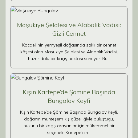
Maşukiye Şelalesi ve Alabalık Vadisi:
Gizli Cennet
Kocaeli’nin yemyeşil doğasında saklı bir cennet
köşesi olan Maşukiye Şelalesi ve Alabalık Vadisi,
huzur dolu bir kaçış noktası sunuyor. Bu…
Kışın Kartepe’de Şömine Başında
Bungalov Keyfi
Kışın Kartepe’de Şömine Başında Bungalov Keyfi,
doğanın muhteşem kış güzelliğiyle buluştuğu,
huzurlu bir kaçış arayanlar için mükemmel bir
seçenek. Kartepe’nin…