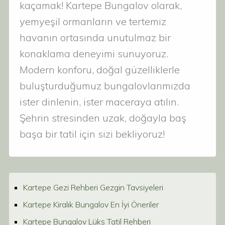
kaçamak! Kartepe Bungalov olarak,
yemyeşil ormanların ve tertemiz
havanın ortasında unutulmaz bir
konaklama deneyimi sunuyoruz.
Modern konforu, doğal güzelliklerle
buluşturduğumuz bungalovlarımızda
ister dinlenin, ister maceraya atılın.
Şehrin stresinden uzak, doğayla baş
başa bir tatil için sizi bekliyoruz!
Kartepe Gezi Rehberi Gezgin Tavsiyeleri
Kartepe Kiralık Bungalov En İyi Öneriler
Kartepe Bungalov Lüks Tatil Rehberi