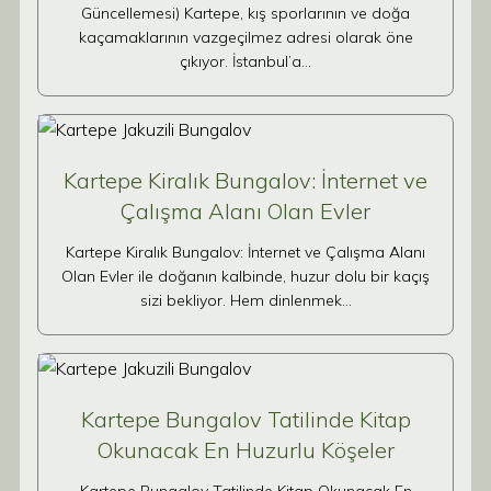
Güncellemesi) Kartepe, kış sporlarının ve doğa
kaçamaklarının vazgeçilmez adresi olarak öne
çıkıyor. İstanbul’a…
Kartepe Kiralık Bungalov: İnternet ve
Çalışma Alanı Olan Evler
Kartepe Kiralık Bungalov: İnternet ve Çalışma Alanı
Olan Evler ile doğanın kalbinde, huzur dolu bir kaçış
sizi bekliyor. Hem dinlenmek…
Kartepe Bungalov Tatilinde Kitap
Okunacak En Huzurlu Köşeler