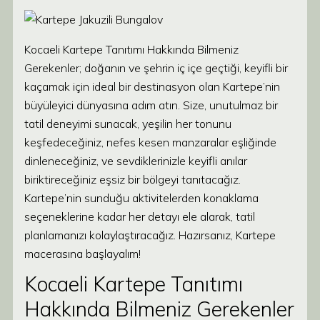
Kocaeli Kartepe Tanıtımı Hakkında Bilmeniz
Gerekenler; doğanın ve şehrin iç içe geçtiği, keyifli bir
kaçamak için ideal bir destinasyon olan Kartepe’nin
büyüleyici dünyasına adım atın. Size, unutulmaz bir
tatil deneyimi sunacak, yeşilin her tonunu
keşfedeceğiniz, nefes kesen manzaralar eşliğinde
dinleneceğiniz, ve sevdiklerinizle keyifli anılar
biriktireceğiniz eşsiz bir bölgeyi tanıtacağız.
Kartepe’nin sunduğu aktivitelerden konaklama
seçeneklerine kadar her detayı ele alarak, tatil
planlamanızı kolaylaştıracağız. Hazırsanız, Kartepe
macerasına başlayalım!
Kocaeli Kartepe Tanıtımı
Hakkında Bilmeniz Gerekenler