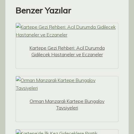
Benzer Yazılar
Kartepe Gezi Rehberi: Acil Durumda
Gidilecek Hastaneler ve Eczaneler
Orman Manzaralı Kartepe Bungalov
Tavsiyeleri