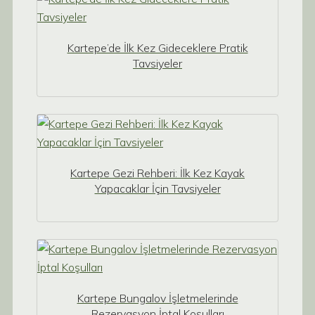
Kartepe’de İlk Kez Gideceklere Pratik
Tavsiyeler
Kartepe Gezi Rehberi: İlk Kez Kayak
Yapacaklar İçin Tavsiyeler
Kartepe Bungalov İşletmelerinde
Rezervasyon İptal Koşulları