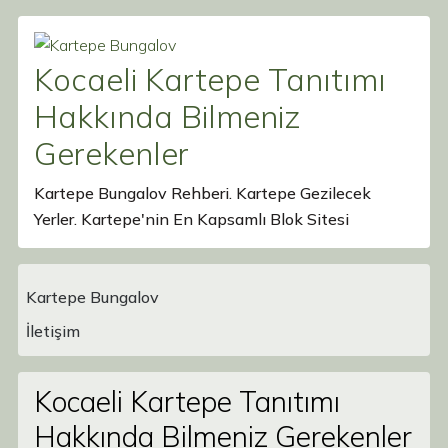
Kocaeli Kartepe Tanıtımı
Hakkında Bilmeniz
Gerekenler
Kartepe Bungalov Rehberi. Kartepe Gezilecek
Yerler. Kartepe'nin En Kapsamlı Blok Sitesi
Kartepe Bungalov
Main Navigation
İletişim
Kocaeli Kartepe Tanıtımı
Hakkında Bilmeniz Gerekenler