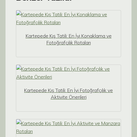
Kartepede Kış Tatili: En İyi Konaklama ve
Fotoğrafçılık Rotaları
Kartepede Kış Tatili: En İyi Fotoğrafçılık ve
Aktivite Önerileri