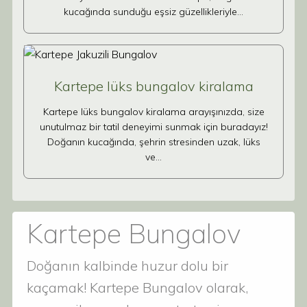
kucağında sunduğu eşsiz güzellikleriyle…
Kartepe lüks bungalov kiralama
Kartepe lüks bungalov kiralama arayışınızda, size
unutulmaz bir tatil deneyimi sunmak için buradayız!
Doğanın kucağında, şehrin stresinden uzak, lüks
ve…
Kartepe Bungalov
Doğanın kalbinde huzur dolu bir
kaçamak! Kartepe Bungalov olarak,