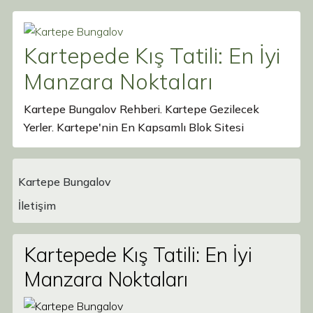
Kartepede Kış Tatili: En İyi
Manzara Noktaları
Kartepe Bungalov Rehberi. Kartepe Gezilecek
Yerler. Kartepe'nin En Kapsamlı Blok Sitesi
Kartepe Bungalov
Main Navigation
İletişim
Kartepede Kış Tatili: En İyi
Manzara Noktaları