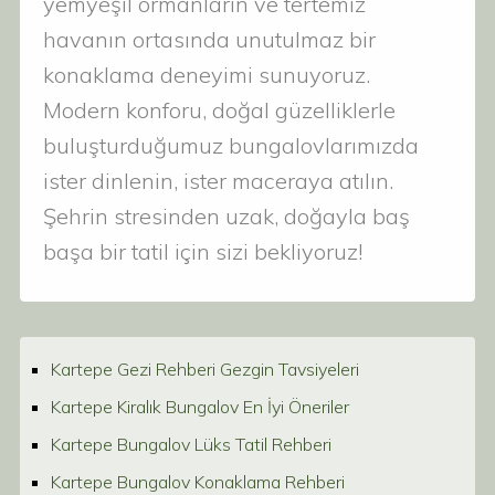
yemyeşil ormanların ve tertemiz
havanın ortasında unutulmaz bir
konaklama deneyimi sunuyoruz.
Modern konforu, doğal güzelliklerle
buluşturduğumuz bungalovlarımızda
ister dinlenin, ister maceraya atılın.
Şehrin stresinden uzak, doğayla baş
başa bir tatil için sizi bekliyoruz!
Kartepe Gezi Rehberi Gezgin Tavsiyeleri
Kartepe Kiralık Bungalov En İyi Öneriler
Kartepe Bungalov Lüks Tatil Rehberi
Kartepe Bungalov Konaklama Rehberi