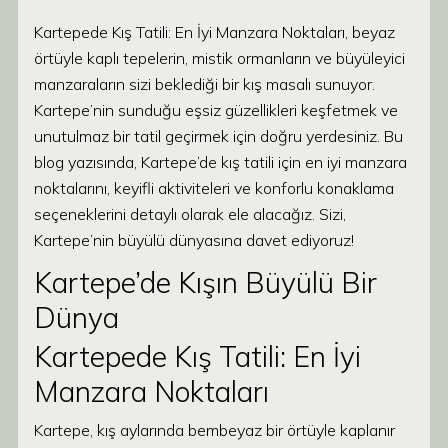
Kartepede Kış Tatili: En İyi Manzara Noktaları, beyaz
örtüyle kaplı tepelerin, mistik ormanların ve büyüleyici
manzaraların sizi beklediği bir kış masalı sunuyor.
Kartepe’nin sunduğu eşsiz güzellikleri keşfetmek ve
unutulmaz bir tatil geçirmek için doğru yerdesiniz. Bu
blog yazısında, Kartepe’de kış tatili için en iyi manzara
noktalarını, keyifli aktiviteleri ve konforlu konaklama
seçeneklerini detaylı olarak ele alacağız. Sizi,
Kartepe’nin büyülü dünyasına davet ediyoruz!
Kartepe’de Kışın Büyülü Bir
Dünya
Kartepede Kış Tatili: En İyi
Manzara Noktaları
Kartepe, kış aylarında bembeyaz bir örtüyle kaplanır