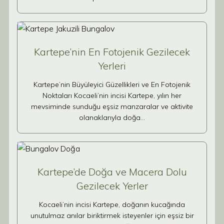
Kartepe’nin En Fotojenik Gezilecek
Yerleri
Kartepe’nin Büyüleyici Güzellikleri ve En Fotojenik
Noktaları Kocaeli’nin incisi Kartepe, yılın her
mevsiminde sunduğu eşsiz manzaralar ve aktivite
olanaklarıyla doğa…
Kartepe’de Doğa ve Macera Dolu
Gezilecek Yerler
Kocaeli’nin incisi Kartepe, doğanın kucağında
unutulmaz anılar biriktirmek isteyenler için eşsiz bir