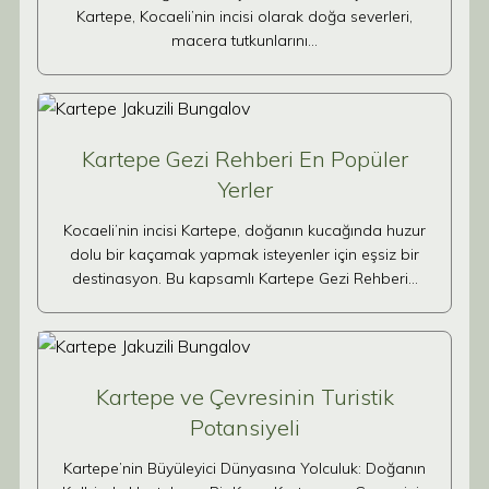
Kartepe, Kocaeli’nin incisi olarak doğa severleri,
macera tutkunlarını…
Kartepe Gezi Rehberi En Popüler
Yerler
Kocaeli’nin incisi Kartepe, doğanın kucağında huzur
dolu bir kaçamak yapmak isteyenler için eşsiz bir
destinasyon. Bu kapsamlı Kartepe Gezi Rehberi…
Kartepe ve Çevresinin Turistik
Potansiyeli
Kartepe’nin Büyüleyici Dünyasına Yolculuk: Doğanın