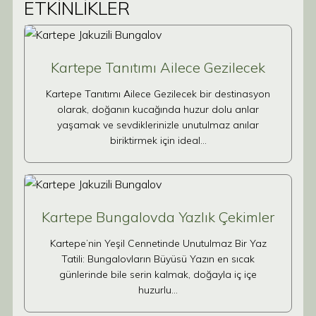
ETKİNLİKLER
Kartepe Tanıtımı Ailece Gezilecek
Kartepe Tanıtımı Ailece Gezilecek bir destinasyon
olarak, doğanın kucağında huzur dolu anlar
yaşamak ve sevdiklerinizle unutulmaz anılar
biriktirmek için ideal…
Kartepe Bungalovda Yazlık Çekimler
Kartepe’nin Yeşil Cennetinde Unutulmaz Bir Yaz
Tatili: Bungalovların Büyüsü Yazın en sıcak
günlerinde bile serin kalmak, doğayla iç içe
huzurlu…