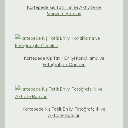
Kartepede Kış Tatili: En İyi Aktivite ve
Manzara Rotaları
Kartepede Kış Tatili: En İyi Konaklama ve
Fotoğrafçılık Önerileri
Kartepede Kış Tatili: En İyi Fotoğrafçılık ve
Aktivite Rotaları