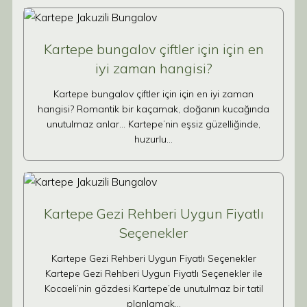
Kartepe bungalov çiftler için için en
iyi zaman hangisi?
Kartepe bungalov çiftler için için en iyi zaman
hangisi? Romantik bir kaçamak, doğanın kucağında
unutulmaz anlar… Kartepe’nin eşsiz güzelliğinde,
huzurlu…
Kartepe Gezi Rehberi Uygun Fiyatlı
Seçenekler
Kartepe Gezi Rehberi Uygun Fiyatlı Seçenekler
Kartepe Gezi Rehberi Uygun Fiyatlı Seçenekler ile
Kocaeli’nin gözdesi Kartepe’de unutulmaz bir tatil
planlamak…