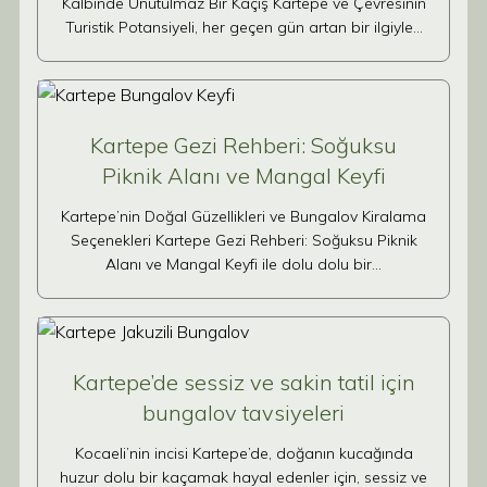
Kalbinde Unutulmaz Bir Kaçış Kartepe ve Çevresinin
Turistik Potansiyeli, her geçen gün artan bir ilgiyle…
Kartepe Gezi Rehberi: Soğuksu
Piknik Alanı ve Mangal Keyfi
Kartepe’nin Doğal Güzellikleri ve Bungalov Kiralama
Seçenekleri Kartepe Gezi Rehberi: Soğuksu Piknik
Alanı ve Mangal Keyfi ile dolu dolu bir…
Kartepe’de sessiz ve sakin tatil için
bungalov tavsiyeleri
Kocaeli’nin incisi Kartepe’de, doğanın kucağında
huzur dolu bir kaçamak hayal edenler için, sessiz ve