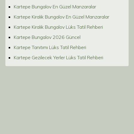
Kartepe Bungalov En Güzel Manzaralar
Kartepe Kiralık Bungalov En Güzel Manzaralar
Kartepe Kiralık Bungalov Lüks Tatil Rehberi
Kartepe Bungalov 2026 Güncel
Kartepe Tanıtımı Lüks Tatil Rehberi
Kartepe Gezilecek Yerler Lüks Tatil Rehberi