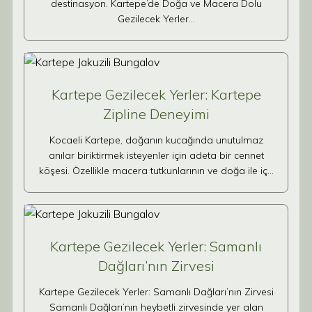
destinasyon. Kartepe’de Doğa ve Macera Dolu
Gezilecek Yerler…
Kartepe Gezilecek Yerler: Kartepe
Zipline Deneyimi
Kocaeli Kartepe, doğanın kucağında unutulmaz
anılar biriktirmek isteyenler için adeta bir cennet
köşesi. Özellikle macera tutkunlarının ve doğa ile iç…
Kartepe Gezilecek Yerler: Samanlı
Dağları’nın Zirvesi
Kartepe Gezilecek Yerler: Samanlı Dağları’nın Zirvesi
Samanlı Dağları’nın heybetli zirvesinde yer alan