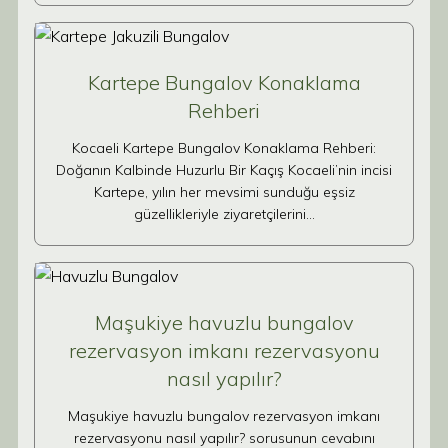
Kartepe Bungalov Konaklama
Rehberi
Kocaeli Kartepe Bungalov Konaklama Rehberi:
Doğanın Kalbinde Huzurlu Bir Kaçış Kocaeli’nin incisi
Kartepe, yılın her mevsimi sunduğu eşsiz
güzellikleriyle ziyaretçilerini…
Maşukiye havuzlu bungalov
rezervasyon imkanı rezervasyonu
nasıl yapılır?
Maşukiye havuzlu bungalov rezervasyon imkanı
rezervasyonu nasıl yapılır? sorusunun cevabını