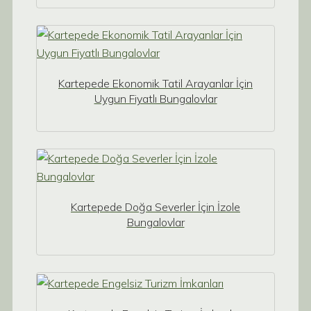
Kartepede Ekonomik Tatil Arayanlar İçin
Uygun Fiyatlı Bungalovlar
Kartepede Doğa Severler İçin İzole
Bungalovlar