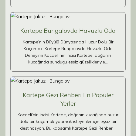
Kartepe Bungalovda Havuzlu Oda
Kartepe’nin Büyülü Dünyasında Huzur Dolu Bir
Kaçamak: Kartepe Bungalovda Havuzlu Oda
Deneyimi Kocaeli’nin incisi Kartepe, doğanın
kucağında sunduğu eşsiz güzellikleriyle…
Kartepe Gezi Rehberi En Popüler
Yerler
Kocaeli’nin incisi Kartepe, doğanın kucağında huzur
dolu bir kaçamak yapmak isteyenler için eşsiz bir
destinasyon. Bu kapsamlı Kartepe Gezi Rehberi…