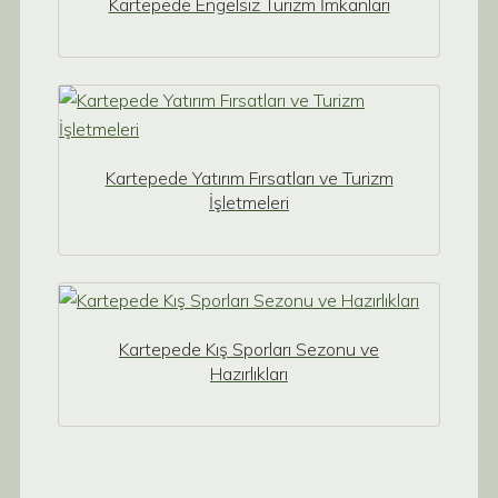
Kartepede Engelsiz Turizm İmkanları
Kartepede Yatırım Fırsatları ve Turizm
İşletmeleri
Kartepede Kış Sporları Sezonu ve
Hazırlıkları