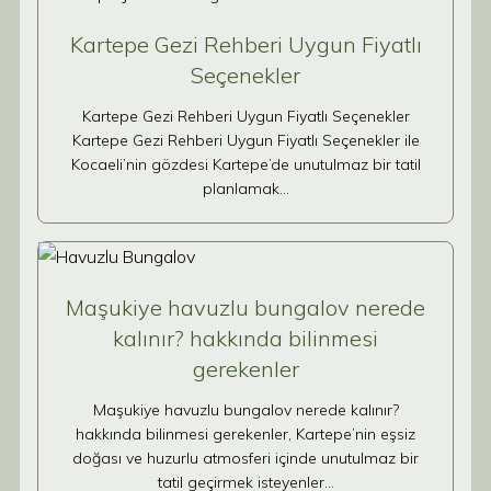
Kartepe Gezi Rehberi Uygun Fiyatlı
Seçenekler
Kartepe Gezi Rehberi Uygun Fiyatlı Seçenekler
Kartepe Gezi Rehberi Uygun Fiyatlı Seçenekler ile
Kocaeli’nin gözdesi Kartepe’de unutulmaz bir tatil
planlamak…
Maşukiye havuzlu bungalov nerede
kalınır? hakkında bilinmesi
gerekenler
Maşukiye havuzlu bungalov nerede kalınır?
hakkında bilinmesi gerekenler, Kartepe’nin eşsiz
doğası ve huzurlu atmosferi içinde unutulmaz bir
tatil geçirmek isteyenler…