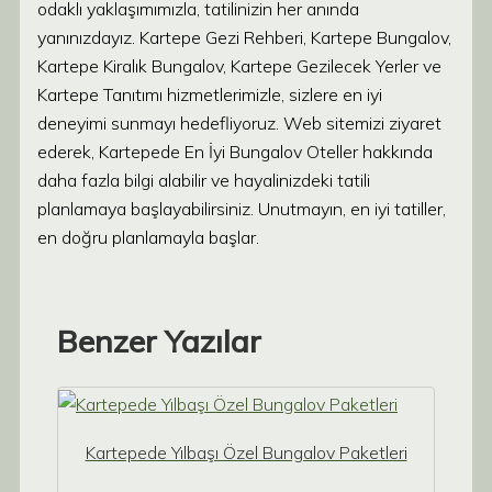
odaklı yaklaşımımızla, tatilinizin her anında
yanınızdayız. Kartepe Gezi Rehberi, Kartepe Bungalov,
Kartepe Kiralık Bungalov, Kartepe Gezilecek Yerler ve
Kartepe Tanıtımı hizmetlerimizle, sizlere en iyi
deneyimi sunmayı hedefliyoruz. Web sitemizi ziyaret
ederek, Kartepede En İyi Bungalov Oteller hakkında
daha fazla bilgi alabilir ve hayalinizdeki tatili
planlamaya başlayabilirsiniz. Unutmayın, en iyi tatiller,
en doğru planlamayla başlar.
Benzer Yazılar
Kartepede Yılbaşı Özel Bungalov Paketleri