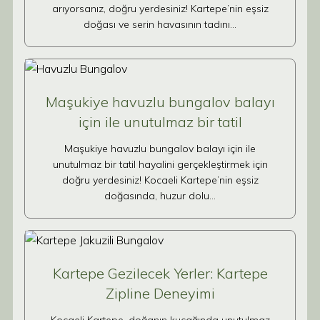
arıyorsanız, doğru yerdesiniz! Kartepe’nin eşsiz
doğası ve serin havasının tadını…
Maşukiye havuzlu bungalov balayı
için ile unutulmaz bir tatil
Maşukiye havuzlu bungalov balayı için ile
unutulmaz bir tatil hayalini gerçekleştirmek için
doğru yerdesiniz! Kocaeli Kartepe’nin eşsiz
doğasında, huzur dolu…
Kartepe Gezilecek Yerler: Kartepe
Zipline Deneyimi