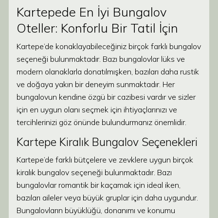
Kartepede En İyi Bungalov
Oteller: Konforlu Bir Tatil İçin
Kartepe’de konaklayabileceğiniz birçok farklı bungalov
seçeneği bulunmaktadır. Bazı bungalovlar lüks ve
modern olanaklarla donatılmışken, bazıları daha rustik
ve doğaya yakın bir deneyim sunmaktadır. Her
bungalovun kendine özgü bir cazibesi vardır ve sizler
için en uygun olanı seçmek için ihtiyaçlarınızı ve
tercihlerinizi göz önünde bulundurmanız önemlidir.
Kartepe Kiralık Bungalov Seçenekleri
Kartepe’de farklı bütçelere ve zevklere uygun birçok
kiralık bungalov seçeneği bulunmaktadır. Bazı
bungalovlar romantik bir kaçamak için ideal iken,
bazıları aileler veya büyük gruplar için daha uygundur.
Bungalovların büyüklüğü, donanımı ve konumu