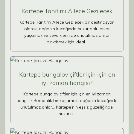
Kartepe Tanıtımı Ailece Gezilecek
Kartepe Tanıtımı Ailece Gezilecek bir destinasyon
olarak, doğanın kucağında huzur dolu anlar
yaşamak ve sevdiklerinizle unutulmaz anılar
biriktirmek için ideal…
Kartepe bungalov çiftler için için en
iyi zaman hangisi?
Kartepe bungalov çiftler için için en iyi zaman
hangisi? Romantik bir kaçamak, doğanın kucağında
unutulmaz anlar… Kartepe’nin eşsiz güzelliğinde,
huzurlu…