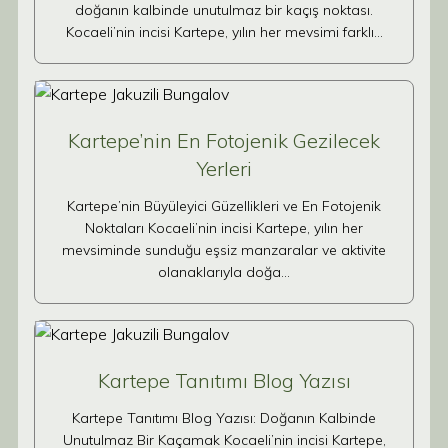
doğanın kalbinde unutulmaz bir kaçış noktası.
Kocaeli’nin incisi Kartepe, yılın her mevsimi farklı…
Kartepe’nin En Fotojenik Gezilecek
Yerleri
Kartepe’nin Büyüleyici Güzellikleri ve En Fotojenik
Noktaları Kocaeli’nin incisi Kartepe, yılın her
mevsiminde sunduğu eşsiz manzaralar ve aktivite
olanaklarıyla doğa…
Kartepe Tanıtımı Blog Yazısı
Kartepe Tanıtımı Blog Yazısı: Doğanın Kalbinde
Unutulmaz Bir Kaçamak Kocaeli’nin incisi Kartepe,