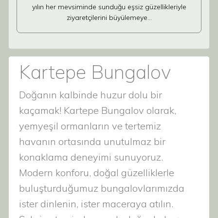
yılın her mevsiminde sunduğu eşsiz güzellikleriyle
ziyaretçilerini büyülemeye…
Kartepe Bungalov
Doğanın kalbinde huzur dolu bir
kaçamak! Kartepe Bungalov olarak,
yemyeşil ormanların ve tertemiz
havanın ortasında unutulmaz bir
konaklama deneyimi sunuyoruz.
Modern konforu, doğal güzelliklerle
buluşturduğumuz bungalovlarımızda
ister dinlenin, ister maceraya atılın.