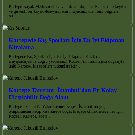
Kartepe Kayak Merkezinde Güvenlik ve Ekipman Rehberi ile keyifli
ve güvenli bir kayak deneyimi için ihtiyacınız olan tüm bilgileri
bu…
Kartepede Kış Sporları İçin En İyi Ekipman
Kiralama
Kartepede Kış Sporları İçin En İyi Ekipman Kiralama
arayışındaysanız doğru yerdesiniz! Kocaeli’nin muhteşem doğasıyla
ünlü Kartepe, kış sporları tutkunları için…
Kartepe Tanıtımı: İstanbul’dan En Kolay
Ulaşılabilir Doğa Alanı
Kartepe: İstanbul’a Yakın Cennet Köşesi İstanbul’un yoğun
temposundan kaçıp kısa sürede doğayla iç içe olmak isteyenler için
Kocaeli Kartepe, adeta…