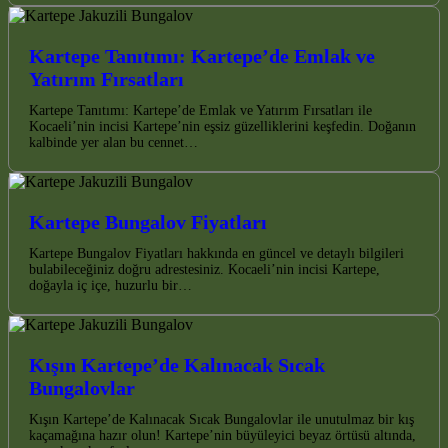
Kartepe Tanıtımı: Kartepe’de Emlak ve
Yatırım Fırsatları
Kartepe Tanıtımı: Kartepe’de Emlak ve Yatırım Fırsatları ile
Kocaeli’nin incisi Kartepe’nin eşsiz güzelliklerini keşfedin. Doğanın
kalbinde yer alan bu cennet…
Kartepe Bungalov Fiyatları
Kartepe Bungalov Fiyatları hakkında en güncel ve detaylı bilgileri
bulabileceğiniz doğru adrestesiniz. Kocaeli’nin incisi Kartepe,
doğayla iç içe, huzurlu bir…
Kışın Kartepe’de Kalınacak Sıcak
Bungalovlar
Kışın Kartepe’de Kalınacak Sıcak Bungalovlar ile unutulmaz bir kış
kaçamağına hazır olun! Kartepe’nin büyüleyici beyaz örtüsü altında,