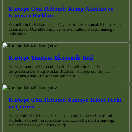
Kartepe Gezi Rehberi: Kamp Alanları ve
Karavan Parkları
Kocaeli’nin incisi Kartepe, doğayla iç içe bir kaçamak için eşsiz bir
destinasyon. Özellikle kamp ve karavan tutkunları için sunduğu
imkanlarla…
Kartepe Tanıtımı Ekonomik Tatil
Kartepe Tanıtımı Ekonomik Tatil: Kocaeli’nin Saklı Cennetinde
Bütçe Dostu Bir Kaçış Noktası Keşfedin Kartepe’nin Büyülü
Dünyasına Adım Atın Kocaeli’nin incisi…
Kartepe Gezi Rehberi: Suadiye Tabiat Parkı
ve Çevresi
Kartepe’nin Saklı Cenneti: Suadiye Tabiat Parkı ve Çevresi’ni
Keşfedin Kocaeli’nin incisi Kartepe, sadece kış sporlarının değil,
aynı zamanda doğanın kucakladığı…