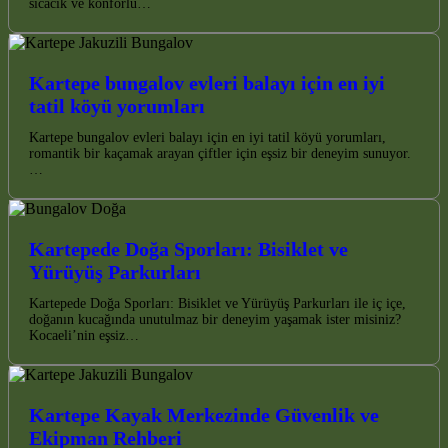
sıcacık ve konforlu…
Kartepe bungalov evleri balayı için en iyi
tatil köyü yorumları
Kartepe bungalov evleri balayı için en iyi tatil köyü yorumları,
romantik bir kaçamak arayan çiftler için eşsiz bir deneyim sunuyor.
…
Kartepede Doğa Sporları: Bisiklet ve
Yürüyüş Parkurları
Kartepede Doğa Sporları: Bisiklet ve Yürüyüş Parkurları ile iç içe,
doğanın kucağında unutulmaz bir deneyim yaşamak ister misiniz?
Kocaeli’nin eşsiz…
Kartepe Kayak Merkezinde Güvenlik ve
Ekipman Rehberi