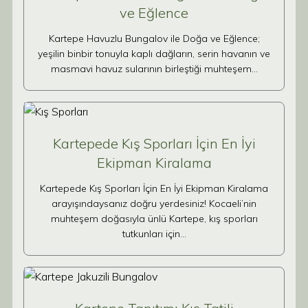
ve Eğlence
Kartepe Havuzlu Bungalov ile Doğa ve Eğlence;
yeşilin binbir tonuyla kaplı dağların, serin havanın ve
masmavi havuz sularının birleştiği muhteşem…
Kartepede Kış Sporları İçin En İyi
Ekipman Kiralama
Kartepede Kış Sporları İçin En İyi Ekipman Kiralama
arayışındaysanız doğru yerdesiniz! Kocaeli’nin
muhteşem doğasıyla ünlü Kartepe, kış sporları
tutkunları için…