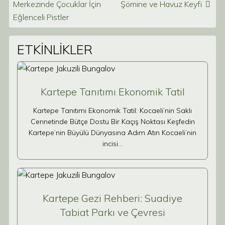
Merkezinde Çocuklar İçin
Şömine ve Havuz Keyfi
Eğlenceli Pistler
ETKİNLİKLER
Kartepe Tanıtımı Ekonomik Tatil
Kartepe Tanıtımı Ekonomik Tatil: Kocaeli’nin Saklı
Cennetinde Bütçe Dostu Bir Kaçış Noktası Keşfedin
Kartepe’nin Büyülü Dünyasına Adım Atın Kocaeli’nin
incisi…
Kartepe Gezi Rehberi: Suadiye
Tabiat Parkı ve Çevresi