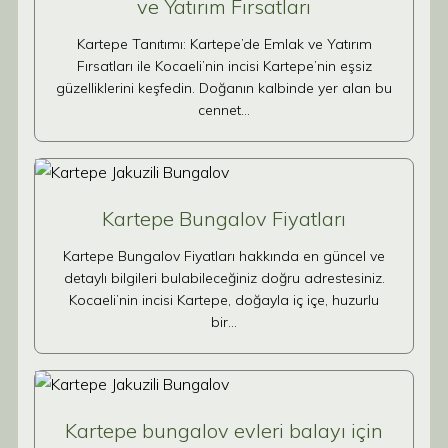
ve Yatırım Fırsatları
Kartepe Tanıtımı: Kartepe’de Emlak ve Yatırım
Fırsatları ile Kocaeli’nin incisi Kartepe’nin eşsiz
güzelliklerini keşfedin. Doğanın kalbinde yer alan bu
cennet…
Kartepe Bungalov Fiyatları
Kartepe Bungalov Fiyatları hakkında en güncel ve
detaylı bilgileri bulabileceğiniz doğru adrestesiniz.
Kocaeli’nin incisi Kartepe, doğayla iç içe, huzurlu
bir…
Kartepe bungalov evleri balayı için