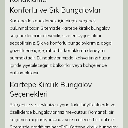
Konforlu ve Şık Bungalovlar
Kartepe’de konaklamak için birçok seçenek
bulunmaktadır. Sitemizde Kartepe kiralık bungalov
seçeneklerini inceleyebilir, size en uygun olanı
seçebilirsiniz. Şık ve konforlu bungalovlarımız, doğal
güzelliklerle iç içe, rahat bir konaklama deneyimi
sunmaktadır. Bungalovlarımızda, kahvaltınızı huzur
içinde yiyebileceğiniz balkonlar veya bahçeler de
bulunmaktadır.
Kartepe Kiralık Bungalov
Seçenekleri
Bütçenize ve zevkinize uygun farklı büyüklüklerde ve
özelliklerde bungalovlarımız mevcuttur. Romantik bir
kaçamak mı planlıyorsunuz yoksa ailecek bir tatil mi?
Sitemizde aradığınız her türlü Kartepe kiralık bungalov