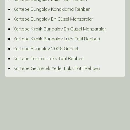
Kartepe Bungalov Konaklama Rehberi
Kartepe Bungalov En Güzel Manzaralar
Kartepe Kiralık Bungalov En Güzel Manzaralar
Kartepe Kiralık Bungalov Lüks Tatil Rehberi
Kartepe Bungalov 2026 Güncel
Kartepe Tanıtımı Lüks Tatil Rehberi
Kartepe Gezilecek Yerler Lüks Tatil Rehberi