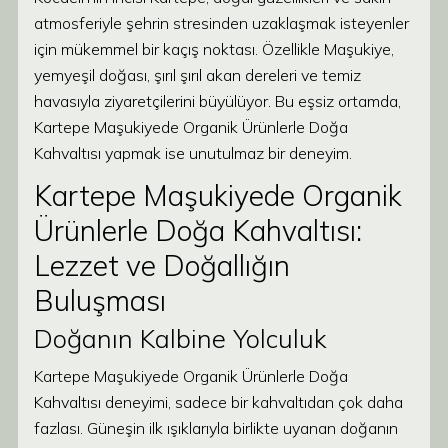
atmosferiyle şehrin stresinden uzaklaşmak isteyenler
için mükemmel bir kaçış noktası. Özellikle Maşukiye,
yemyeşil doğası, şırıl şırıl akan dereleri ve temiz
havasıyla ziyaretçilerini büyülüyor. Bu eşsiz ortamda,
Kartepe Maşukiyede Organik Ürünlerle Doğa
Kahvaltısı yapmak ise unutulmaz bir deneyim.
Kartepe Maşukiyede Organik
Ürünlerle Doğa Kahvaltısı:
Lezzet ve Doğallığın
Buluşması
Doğanın Kalbine Yolculuk
Kartepe Maşukiyede Organik Ürünlerle Doğa
Kahvaltısı deneyimi, sadece bir kahvaltıdan çok daha
fazlası. Güneşin ilk ışıklarıyla birlikte uyanan doğanın