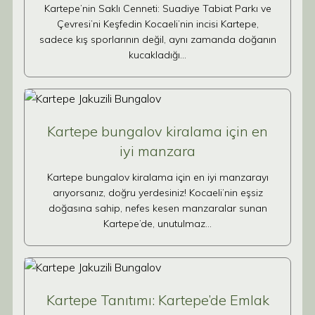
Kartepe’nin Saklı Cenneti: Suadiye Tabiat Parkı ve
Çevresi’ni Keşfedin Kocaeli’nin incisi Kartepe,
sadece kış sporlarının değil, aynı zamanda doğanın
kucakladığı…
Kartepe bungalov kiralama için en
iyi manzara
Kartepe bungalov kiralama için en iyi manzarayı
arıyorsanız, doğru yerdesiniz! Kocaeli’nin eşsiz
doğasına sahip, nefes kesen manzaralar sunan
Kartepe’de, unutulmaz…
Kartepe Tanıtımı: Kartepe’de Emlak