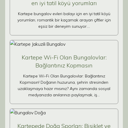
en iyi tatil köyü yorumları
Kartepe bungalov evleri balayı için en iyi tatil köyü
yorumları, romantik bir kaçamak arayan çiftler için
eşsiz bir deneyim sunuyor.…
Kartepe Wi-Fi Olan Bungalovlar:
Bağlantınız Kopmasın
Kartepe Wi-Fi Olan Bungalovlar: Bağlantınız
Kopmasın! Doğanın huzuruna, şehrin stresinden
uzaklaşmaya hazır mısınız? Aynı zamanda sosyal
medyanızda anılarınızı paylaşmak, iş…
Kartepede Doğa Sporları: Bisiklet ve