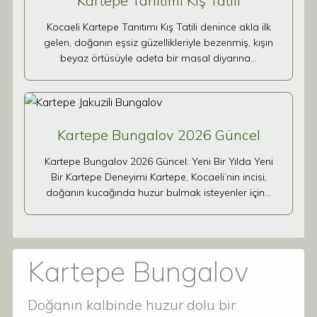
Kartepe Tanıtımı Kış Tatili
Kocaeli Kartepe Tanıtımı Kış Tatili denince akla ilk
gelen, doğanın eşsiz güzellikleriyle bezenmiş, kışın
beyaz örtüsüyle adeta bir masal diyarına…
Kartepe Bungalov 2026 Güncel
Kartepe Bungalov 2026 Güncel: Yeni Bir Yılda Yeni
Bir Kartepe Deneyimi Kartepe, Kocaeli’nin incisi,
doğanın kucağında huzur bulmak isteyenler için…
Kartepe Bungalov
Doğanın kalbinde huzur dolu bir