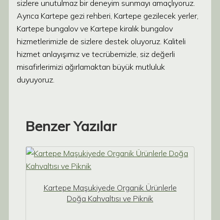
sizlere unutulmaz bir deneyim sunmayı amaçlıyoruz.
Ayrıca Kartepe gezi rehberi, Kartepe gezilecek yerler,
Kartepe bungalov ve Kartepe kiralık bungalov
hizmetlerimizle de sizlere destek oluyoruz. Kaliteli
hizmet anlayışımız ve tecrübemizle, siz değerli
misafirlerimizi ağırlamaktan büyük mutluluk
duyuyoruz.
Benzer Yazılar
Kartepe Maşukiyede Organik Ürünlerle
Doğa Kahvaltısı ve Piknik