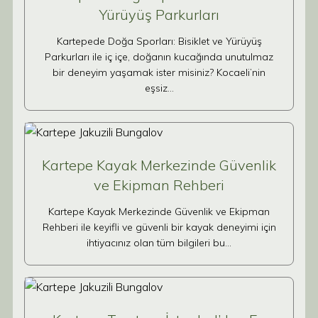
Yürüyüş Parkurları
Kartepede Doğa Sporları: Bisiklet ve Yürüyüş
Parkurları ile iç içe, doğanın kucağında unutulmaz
bir deneyim yaşamak ister misiniz? Kocaeli’nin
eşsiz…
Kartepe Kayak Merkezinde Güvenlik
ve Ekipman Rehberi
Kartepe Kayak Merkezinde Güvenlik ve Ekipman
Rehberi ile keyifli ve güvenli bir kayak deneyimi için
ihtiyacınız olan tüm bilgileri bu…