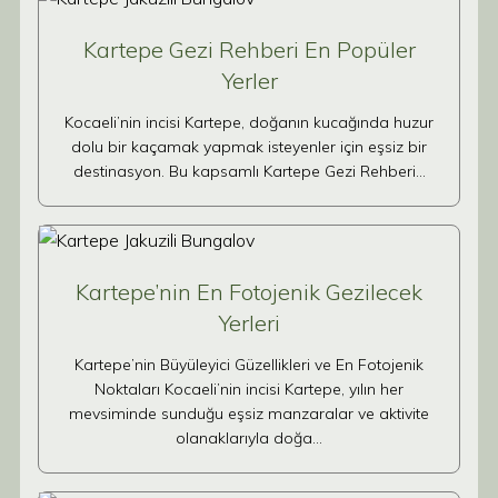
Kartepe Gezi Rehberi En Popüler
Yerler
Kocaeli’nin incisi Kartepe, doğanın kucağında huzur
dolu bir kaçamak yapmak isteyenler için eşsiz bir
destinasyon. Bu kapsamlı Kartepe Gezi Rehberi…
Kartepe’nin En Fotojenik Gezilecek
Yerleri
Kartepe’nin Büyüleyici Güzellikleri ve En Fotojenik
Noktaları Kocaeli’nin incisi Kartepe, yılın her
mevsiminde sunduğu eşsiz manzaralar ve aktivite
olanaklarıyla doğa…