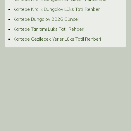
Kartepe Kiralık Bungalov Lüks Tatil Rehberi
Kartepe Bungalov 2026 Güncel
Kartepe Tanıtımı Lüks Tatil Rehberi
Kartepe Gezilecek Yerler Lüks Tatil Rehberi