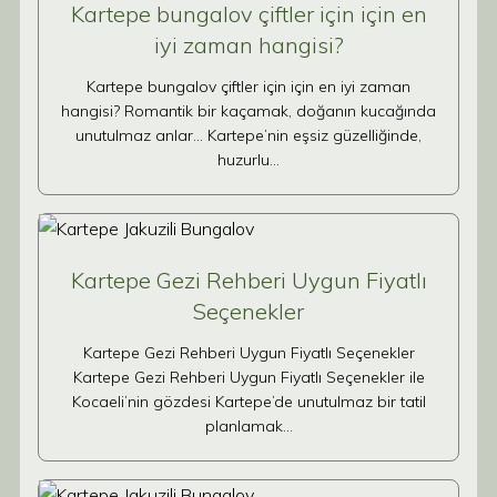
Kartepe bungalov çiftler için için en
iyi zaman hangisi?
Kartepe bungalov çiftler için için en iyi zaman
hangisi? Romantik bir kaçamak, doğanın kucağında
unutulmaz anlar… Kartepe’nin eşsiz güzelliğinde,
huzurlu…
Kartepe Gezi Rehberi Uygun Fiyatlı
Seçenekler
Kartepe Gezi Rehberi Uygun Fiyatlı Seçenekler
Kartepe Gezi Rehberi Uygun Fiyatlı Seçenekler ile
Kocaeli’nin gözdesi Kartepe’de unutulmaz bir tatil
planlamak…