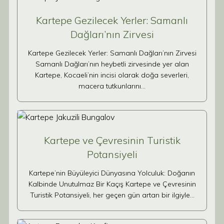
Kartepe Gezilecek Yerler: Samanlı
Dağları’nın Zirvesi
Kartepe Gezilecek Yerler: Samanlı Dağları’nın Zirvesi
Samanlı Dağları’nın heybetli zirvesinde yer alan
Kartepe, Kocaeli’nin incisi olarak doğa severleri,
macera tutkunlarını…
Kartepe ve Çevresinin Turistik
Potansiyeli
Kartepe’nin Büyüleyici Dünyasına Yolculuk: Doğanın
Kalbinde Unutulmaz Bir Kaçış Kartepe ve Çevresinin
Turistik Potansiyeli, her geçen gün artan bir ilgiyle…