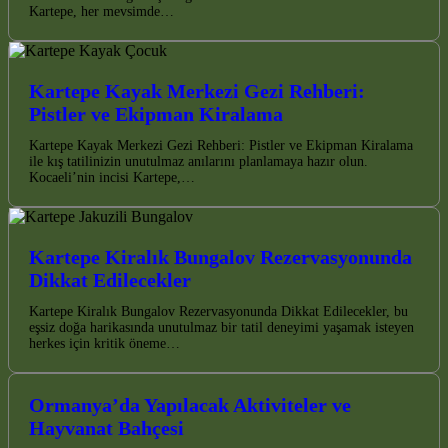
Kartepe, her mevsimde…
Kartepe Kayak Merkezi Gezi Rehberi:
Pistler ve Ekipman Kiralama
Kartepe Kayak Merkezi Gezi Rehberi: Pistler ve Ekipman Kiralama
ile kış tatilinizin unutulmaz anılarını planlamaya hazır olun.
Kocaeli’nin incisi Kartepe,…
Kartepe Kiralık Bungalov Rezervasyonunda
Dikkat Edilecekler
Kartepe Kiralık Bungalov Rezervasyonunda Dikkat Edilecekler, bu
eşsiz doğa harikasında unutulmaz bir tatil deneyimi yaşamak isteyen
herkes için kritik öneme…
Ormanya’da Yapılacak Aktiviteler ve
Hayvanat Bahçesi