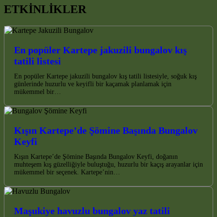
ETKİNLİKLER
En popüler Kartepe jakuzili bungalov kış
tatili listesi
En popüler Kartepe jakuzili bungalov kış tatili listesiyle, soğuk kış
günlerinde huzurlu ve keyifli bir kaçamak planlamak için
mükemmel bir…
Kışın Kartepe’de Şömine Başında Bungalov
Keyfi
Kışın Kartepe’de Şömine Başında Bungalov Keyfi, doğanın
muhteşem kış güzelliğiyle buluştuğu, huzurlu bir kaçış arayanlar için
mükemmel bir seçenek. Kartepe’nin…
Maşukiye havuzlu bungalov yaz tatili