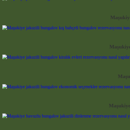
Maşukiye
Maşukiye 
Maşuk
Maşukiye 