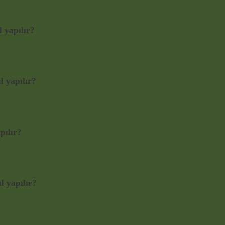
 yapılır?
l yapılır?
pılır?
l yapılır?