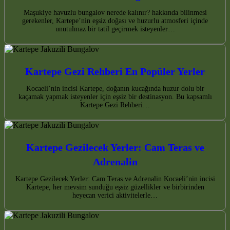
Maşukiye havuzlu bungalov nerede kalınır? hakkında bilinmesi
gerekenler, Kartepe’nin eşsiz doğası ve huzurlu atmosferi içinde
unutulmaz bir tatil geçirmek isteyenler…
Kartepe Gezi Rehberi En Popüler Yerler
Kocaeli’nin incisi Kartepe, doğanın kucağında huzur dolu bir
kaçamak yapmak isteyenler için eşsiz bir destinasyon. Bu kapsamlı
Kartepe Gezi Rehberi…
Kartepe Gezilecek Yerler: Cam Teras ve
Adrenalin
Kartepe Gezilecek Yerler: Cam Teras ve Adrenalin Kocaeli’nin incisi
Kartepe, her mevsim sunduğu eşsiz güzellikler ve birbirinden
heyecan verici aktivitelerle…