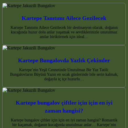
Kartepe Tanıtımı Ailece Gezilecek
Kartepe Tanıtımı Ailece Gezilecek bir destinasyon olarak, doğanın
kucağında huzur dolu anlar yaşamak ve sevdiklerinizle unutulmaz
anılar biriktirmek için ideal…
Kartepe Bungalovda Yazlık Çekimler
Kartepe’nin Yeşil Cennetinde Unutulmaz Bir Yaz Tatili:
Bungalovların Büyüsü Yazın en sıcak günlerinde bile serin kalmak,
doğayla iç içe huzurlu…
Kartepe bungalov çiftler için için en iyi
zaman hangisi?
Kartepe bungalov çiftler için için en iyi zaman hangisi? Romantik
bir kaçamak, doğanın kucağında unutulmaz anlar… Kartepe’nin