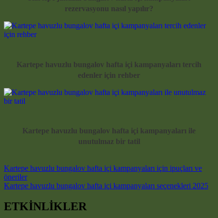
rezervasyonu nasıl yapılır?
Kartepe havuzlu bungalov hafta içi kampanyaları tercih
edenler için rehber
Kartepe havuzlu bungalov hafta içi kampanyaları ile
unutulmaz bir tatil
Post navigation
Kartepe havuzlu bungalov hafta içi kampanyaları için ipuçları ve
öneriler
Kartepe havuzlu bungalov hafta içi kampanyaları seçenekleri 2025
ETKİNLİKLER