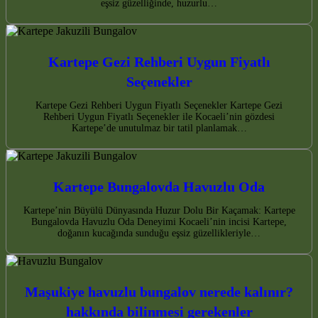
eşsiz güzelliğinde, huzurlu…
Kartepe Gezi Rehberi Uygun Fiyatlı
Seçenekler
Kartepe Gezi Rehberi Uygun Fiyatlı Seçenekler Kartepe Gezi
Rehberi Uygun Fiyatlı Seçenekler ile Kocaeli’nin gözdesi
Kartepe’de unutulmaz bir tatil planlamak…
Kartepe Bungalovda Havuzlu Oda
Kartepe’nin Büyülü Dünyasında Huzur Dolu Bir Kaçamak: Kartepe
Bungalovda Havuzlu Oda Deneyimi Kocaeli’nin incisi Kartepe,
doğanın kucağında sunduğu eşsiz güzellikleriyle…
Maşukiye havuzlu bungalov nerede kalınır?
hakkında bilinmesi gerekenler