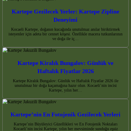
Kartepe Gezilecek Yerler: Kartepe Zipline
Deneyimi
Kocaeli Kartepe, doğanın kucağında unutulmaz anılar biriktirmek
isteyenler için adeta bir cennet köşesi. Özellikle macera tutkunlarının
ve doğa ile iç…
Kartepe Kiralık Bungalov: Günlük ve
Haftalık Fiyatlar 2026
Kartepe Kiralık Bungalov: Günlük ve Haftalık Fiyatlar 2026 ile
unutulmaz bir doğa kaçamağına hazır olun. Kocaeli’nin incisi
Kartepe, yılın her…
Kartepe’nin En Fotojenik Gezilecek Yerleri
Kartepe’nin Büyüleyici Güzellikleri ve En Fotojenik Noktaları
Kocaeli’nin incisi Kartepe, yılın her mevsiminde sunduğu eşsiz