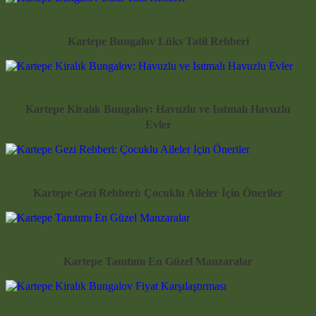
Kartepe Bungalov Lüks Tatil Rehberi
Kartepe Kiralık Bungalov: Havuzlu ve Isıtmalı Havuzlu
Evler
Kartepe Gezi Rehberi: Çocuklu Aileler İçin Öneriler
Kartepe Tanıtımı En Güzel Manzaralar