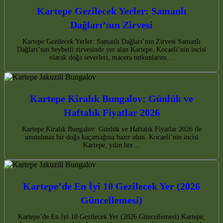
Kartepe Gezilecek Yerler: Samanlı
Dağları’nın Zirvesi
Kartepe Gezilecek Yerler: Samanlı Dağları’nın Zirvesi Samanlı
Dağları’nın heybetli zirvesinde yer alan Kartepe, Kocaeli’nin incisi
olarak doğa severleri, macera tutkunlarını…
Kartepe Kiralık Bungalov: Günlük ve
Haftalık Fiyatlar 2026
Kartepe Kiralık Bungalov: Günlük ve Haftalık Fiyatlar 2026 ile
unutulmaz bir doğa kaçamağına hazır olun. Kocaeli’nin incisi
Kartepe, yılın her…
Kartepe’de En İyi 10 Gezilecek Yer (2026
Güncellemesi)
Kartepe’de En İyi 10 Gezilecek Yer (2026 Güncellemesi) Kartepe,