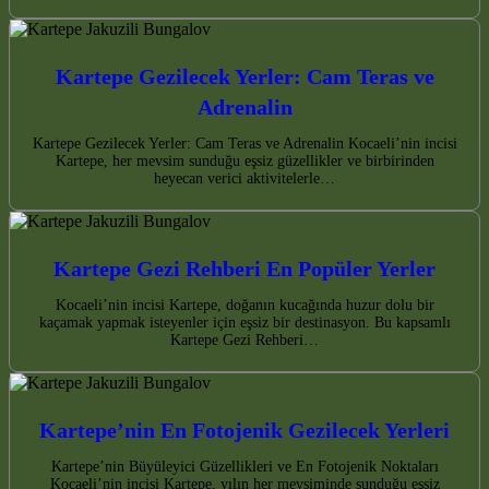
Kartepe Gezilecek Yerler: Cam Teras ve
Adrenalin
Kartepe Gezilecek Yerler: Cam Teras ve Adrenalin Kocaeli’nin incisi
Kartepe, her mevsim sunduğu eşsiz güzellikler ve birbirinden
heyecan verici aktivitelerle…
Kartepe Gezi Rehberi En Popüler Yerler
Kocaeli’nin incisi Kartepe, doğanın kucağında huzur dolu bir
kaçamak yapmak isteyenler için eşsiz bir destinasyon. Bu kapsamlı
Kartepe Gezi Rehberi…
Kartepe’nin En Fotojenik Gezilecek Yerleri
Kartepe’nin Büyüleyici Güzellikleri ve En Fotojenik Noktaları
Kocaeli’nin incisi Kartepe, yılın her mevsiminde sunduğu eşsiz