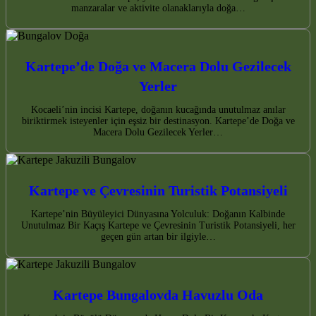
manzaralar ve aktivite olanaklarıyla doğa…
Kartepe’de Doğa ve Macera Dolu Gezilecek
Yerler
Kocaeli’nin incisi Kartepe, doğanın kucağında unutulmaz anılar
biriktirmek isteyenler için eşsiz bir destinasyon. Kartepe’de Doğa ve
Macera Dolu Gezilecek Yerler…
Kartepe ve Çevresinin Turistik Potansiyeli
Kartepe’nin Büyüleyici Dünyasına Yolculuk: Doğanın Kalbinde
Unutulmaz Bir Kaçış Kartepe ve Çevresinin Turistik Potansiyeli, her
geçen gün artan bir ilgiyle…
Kartepe Bungalovda Havuzlu Oda