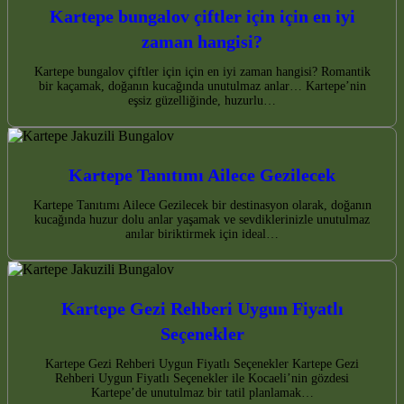
Kartepe bungalov çiftler için için en iyi
zaman hangisi?
Kartepe bungalov çiftler için için en iyi zaman hangisi? Romantik
bir kaçamak, doğanın kucağında unutulmaz anlar… Kartepe’nin
eşsiz güzelliğinde, huzurlu…
Kartepe Tanıtımı Ailece Gezilecek
Kartepe Tanıtımı Ailece Gezilecek bir destinasyon olarak, doğanın
kucağında huzur dolu anlar yaşamak ve sevdiklerinizle unutulmaz
anılar biriktirmek için ideal…
Kartepe Gezi Rehberi Uygun Fiyatlı
Seçenekler
Kartepe Gezi Rehberi Uygun Fiyatlı Seçenekler Kartepe Gezi
Rehberi Uygun Fiyatlı Seçenekler ile Kocaeli’nin gözdesi
Kartepe’de unutulmaz bir tatil planlamak…