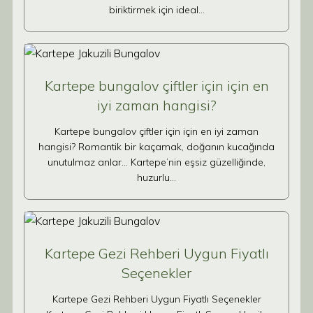
biriktirmek için ideal…
Kartepe bungalov çiftler için için en
iyi zaman hangisi?
Kartepe bungalov çiftler için için en iyi zaman
hangisi? Romantik bir kaçamak, doğanın kucağında
unutulmaz anlar… Kartepe’nin eşsiz güzelliğinde,
huzurlu…
Kartepe Gezi Rehberi Uygun Fiyatlı
Seçenekler
Kartepe Gezi Rehberi Uygun Fiyatlı Seçenekler