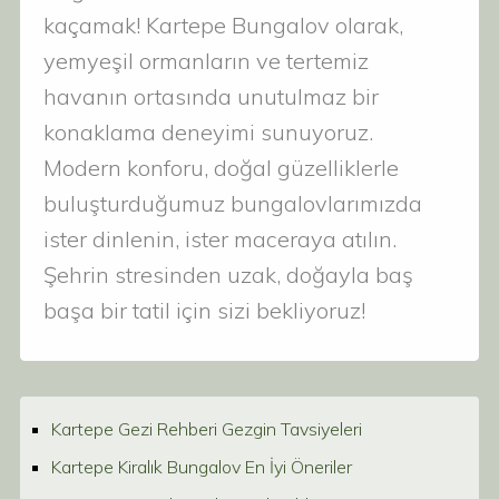
kaçamak! Kartepe Bungalov olarak,
yemyeşil ormanların ve tertemiz
havanın ortasında unutulmaz bir
konaklama deneyimi sunuyoruz.
Modern konforu, doğal güzelliklerle
buluşturduğumuz bungalovlarımızda
ister dinlenin, ister maceraya atılın.
Şehrin stresinden uzak, doğayla baş
başa bir tatil için sizi bekliyoruz!
Kartepe Gezi Rehberi Gezgin Tavsiyeleri
Kartepe Kiralık Bungalov En İyi Öneriler