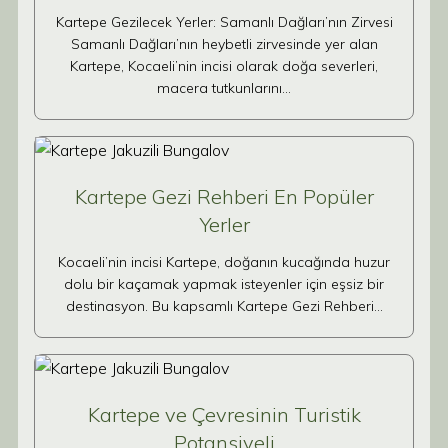
Kartepe Gezilecek Yerler: Samanlı Dağları’nın Zirvesi
Samanlı Dağları’nın heybetli zirvesinde yer alan
Kartepe, Kocaeli’nin incisi olarak doğa severleri,
macera tutkunlarını…
Kartepe Gezi Rehberi En Popüler
Yerler
Kocaeli’nin incisi Kartepe, doğanın kucağında huzur
dolu bir kaçamak yapmak isteyenler için eşsiz bir
destinasyon. Bu kapsamlı Kartepe Gezi Rehberi…
Kartepe ve Çevresinin Turistik
Potansiyeli