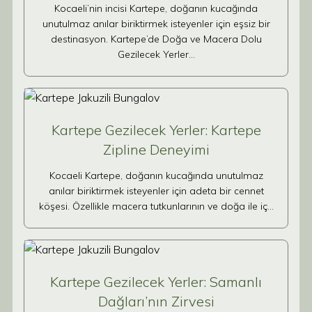
Kocaeli’nin incisi Kartepe, doğanın kucağında
unutulmaz anılar biriktirmek isteyenler için eşsiz bir
destinasyon. Kartepe’de Doğa ve Macera Dolu
Gezilecek Yerler…
Kartepe Gezilecek Yerler: Kartepe
Zipline Deneyimi
Kocaeli Kartepe, doğanın kucağında unutulmaz
anılar biriktirmek isteyenler için adeta bir cennet
köşesi. Özellikle macera tutkunlarının ve doğa ile iç…
Kartepe Gezilecek Yerler: Samanlı
Dağları’nın Zirvesi