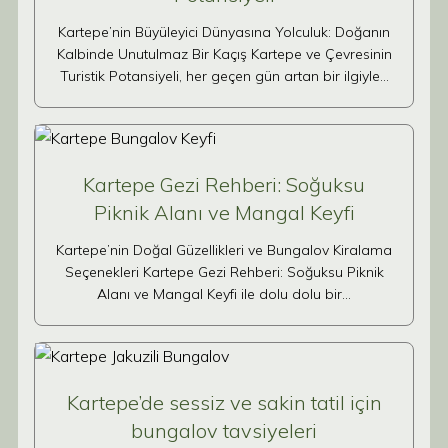
Kartepe’nin Büyüleyici Dünyasına Yolculuk: Doğanın
Kalbinde Unutulmaz Bir Kaçış Kartepe ve Çevresinin
Turistik Potansiyeli, her geçen gün artan bir ilgiyle…
Kartepe Gezi Rehberi: Soğuksu
Piknik Alanı ve Mangal Keyfi
Kartepe’nin Doğal Güzellikleri ve Bungalov Kiralama
Seçenekleri Kartepe Gezi Rehberi: Soğuksu Piknik
Alanı ve Mangal Keyfi ile dolu dolu bir…
Kartepe’de sessiz ve sakin tatil için
bungalov tavsiyeleri