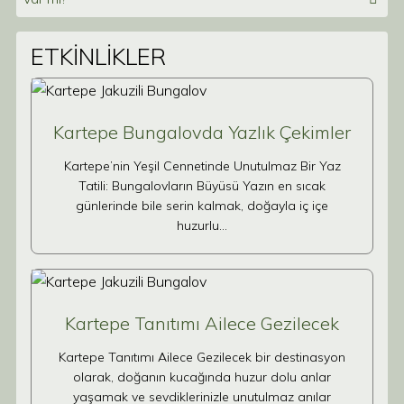
ETKİNLİKLER
Kartepe Bungalovda Yazlık Çekimler
Kartepe’nin Yeşil Cennetinde Unutulmaz Bir Yaz
Tatili: Bungalovların Büyüsü Yazın en sıcak
günlerinde bile serin kalmak, doğayla iç içe
huzurlu…
Kartepe Tanıtımı Ailece Gezilecek
Kartepe Tanıtımı Ailece Gezilecek bir destinasyon
olarak, doğanın kucağında huzur dolu anlar
yaşamak ve sevdiklerinizle unutulmaz anılar