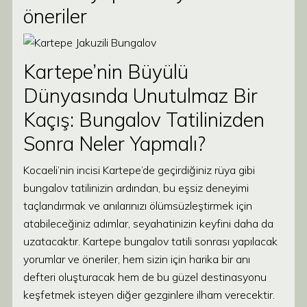
öneriler
Kartepe’nin Büyülü
Dünyasında Unutulmaz Bir
Kaçış: Bungalov Tatilinizden
Sonra Neler Yapmalı?
Kocaeli’nin incisi Kartepe’de geçirdiğiniz rüya gibi
bungalov tatilinizin ardından, bu eşsiz deneyimi
taçlandırmak ve anılarınızı ölümsüzleştirmek için
atabileceğiniz adımlar, seyahatinizin keyfini daha da
uzatacaktır. Kartepe bungalov tatili sonrası yapılacak
yorumlar ve öneriler, hem sizin için harika bir anı
defteri oluşturacak hem de bu güzel destinasyonu
keşfetmek isteyen diğer gezginlere ilham verecektir.