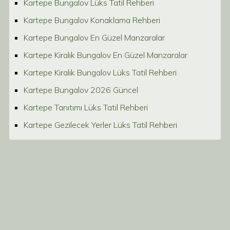
Kartepe Bungalov Lüks Tatil Rehberi
Kartepe Bungalov Konaklama Rehberi
Kartepe Bungalov En Güzel Manzaralar
Kartepe Kiralık Bungalov En Güzel Manzaralar
Kartepe Kiralık Bungalov Lüks Tatil Rehberi
Kartepe Bungalov 2026 Güncel
Kartepe Tanıtımı Lüks Tatil Rehberi
Kartepe Gezilecek Yerler Lüks Tatil Rehberi