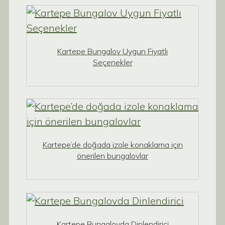
Kartepe Bungalov Uygun Fiyatlı
Seçenekler
Kartepe’de doğada izole konaklama için
önerilen bungalovlar
Kartepe Bungalovda Dinlendirici