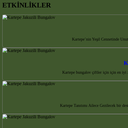
ETKİNLİKLER
Kartepe’nin Yeşil Cennetinde Unut
K
Kartepe bungalov çiftler için için en i
Kartepe Tanıtımı Ailece Gezilecek bir des