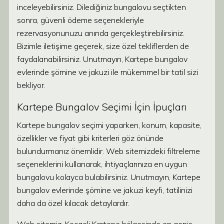
inceleyebilirsiniz. Dilediğiniz bungalovu seçtikten
sonra, güvenli ödeme seçenekleriyle
rezervasyonunuzu anında gerçekleştirebilirsiniz.
Bizimle iletişime geçerek, size özel tekliflerden de
faydalanabilirsiniz. Unutmayın, Kartepe bungalov
evlerinde şömine ve jakuzi ile mükemmel bir tatil sizi
bekliyor.
Kartepe Bungalov Seçimi İçin İpuçları
Kartepe bungalov seçimi yaparken, konum, kapasite,
özellikler ve fiyat gibi kriterleri göz önünde
bulundurmanız önemlidir. Web sitemizdeki filtreleme
seçeneklerini kullanarak, ihtiyaçlarınıza en uygun
bungalovu kolayca bulabilirsiniz. Unutmayın, Kartepe
bungalov evlerinde şömine ve jakuzi keyfi, tatilinizi
daha da özel kılacak detaylardır.