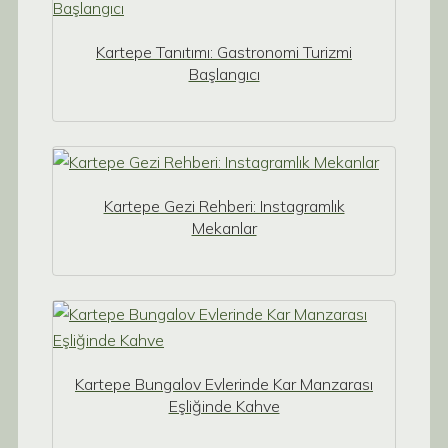
Kartepe Tanıtımı: Gastronomi Turizmi
Başlangıcı
Kartepe Gezi Rehberi: Instagramlık
Mekanlar
Kartepe Bungalov Evlerinde Kar Manzarası
Eşliğinde Kahve