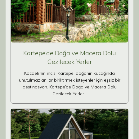
Kartepe’de Doğa ve Macera Dolu
Gezilecek Yerler
Kocaeli’nin incisi Kartepe, doğanın kucağında
unutulmaz anılar biriktirmek isteyenler için eşsiz bir
destinasyon. Kartepe’de Doğa ve Macera Dolu
Gezilecek Yerler…