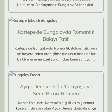
Unutulmaz Bir Kaçamak: Bungalov Seçenekleri…
Kartepe’de Bungalovda Romantik
Balayı Tatili
Kartepe’de Bungalovda Romantik Balayı Tatili, yeni
bir hayata adım atan çiftler için unutulmaz anılar
biriktirmenin en özel yollarından birini sunuyor.…
Aygır Deresi: Doğa Yürüyüşü ve
Serin Piknik Rehberi
Kocaeli’nin incisi Kartepe’nin gizli kalmış cennet
köşelerinden biri olan Aygır Deresi, doğayla iç içe