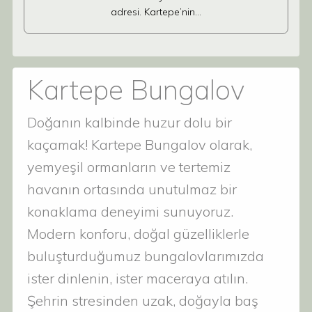
adresi. Kartepe’nin…
Kartepe Bungalov
Doğanın kalbinde huzur dolu bir
kaçamak! Kartepe Bungalov olarak,
yemyeşil ormanların ve tertemiz
havanın ortasında unutulmaz bir
konaklama deneyimi sunuyoruz.
Modern konforu, doğal güzelliklerle
buluşturduğumuz bungalovlarımızda
ister dinlenin, ister maceraya atılın.
Şehrin stresinden uzak, doğayla baş