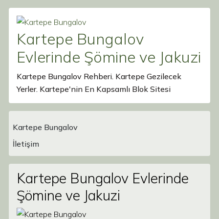
Kartepe Bungalov
Evlerinde Şömine ve Jakuzi
Kartepe Bungalov Rehberi. Kartepe Gezilecek
Yerler. Kartepe'nin En Kapsamlı Blok Sitesi
Kartepe Bungalov
Main Navigation
İletişim
Kartepe Bungalov Evlerinde
Şömine ve Jakuzi