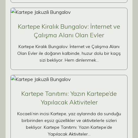
Kartepe Kiralık Bungalov: İnternet ve
Çalışma Alanı Olan Evler
Kartepe Kiralık Bungalov: İnternet ve Çalışma Alanı
Olan Evler ile doğanın kalbinde, huzur dolu bir kaçış
sizi bekliyor. Hem dinlenmek…
Kartepe Tanıtımı: Yazın Kartepe’de
Yapılacak Aktiviteler
Kocaeli’nin incisi Kartepe, yaz aylarında da sunduğu
birbirinden eşsiz güzellikler ve aktivitelerle sizleri
bekliyor. Kartepe Tanıtımı: Yazın Kartepe’de
Yapılacak Aktiviteler…