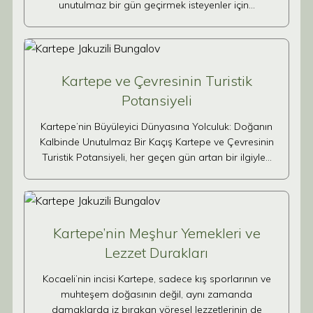
unutulmaz bir gün geçirmek isteyenler için…
Kartepe ve Çevresinin Turistik
Potansiyeli
Kartepe’nin Büyüleyici Dünyasına Yolculuk: Doğanın
Kalbinde Unutulmaz Bir Kaçış Kartepe ve Çevresinin
Turistik Potansiyeli, her geçen gün artan bir ilgiyle…
Kartepe’nin Meşhur Yemekleri ve
Lezzet Durakları
Kocaeli’nin incisi Kartepe, sadece kış sporlarının ve
muhteşem doğasının değil, aynı zamanda
damaklarda iz bırakan yöresel lezzetlerinin de