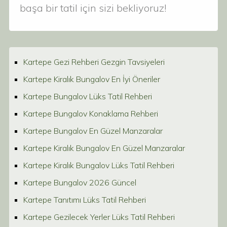
başa bir tatil için sizi bekliyoruz!
Kartepe Gezi Rehberi Gezgin Tavsiyeleri
Kartepe Kiralık Bungalov En İyi Öneriler
Kartepe Bungalov Lüks Tatil Rehberi
Kartepe Bungalov Konaklama Rehberi
Kartepe Bungalov En Güzel Manzaralar
Kartepe Kiralık Bungalov En Güzel Manzaralar
Kartepe Kiralık Bungalov Lüks Tatil Rehberi
Kartepe Bungalov 2026 Güncel
Kartepe Tanıtımı Lüks Tatil Rehberi
Kartepe Gezilecek Yerler Lüks Tatil Rehberi