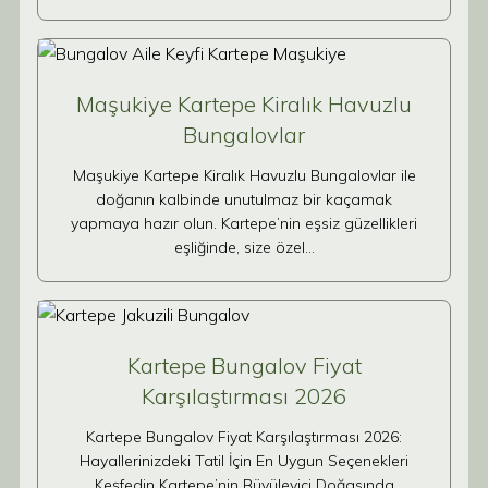
Maşukiye Kartepe Kiralık Havuzlu
Bungalovlar
Maşukiye Kartepe Kiralık Havuzlu Bungalovlar ile
doğanın kalbinde unutulmaz bir kaçamak
yapmaya hazır olun. Kartepe’nin eşsiz güzellikleri
eşliğinde, size özel…
Kartepe Bungalov Fiyat
Karşılaştırması 2026
Kartepe Bungalov Fiyat Karşılaştırması 2026:
Hayallerinizdeki Tatil İçin En Uygun Seçenekleri
Keşfedin Kartepe’nin Büyüleyici Doğasında