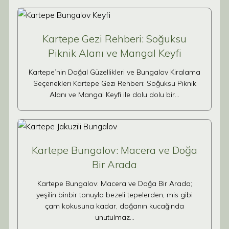
Kartepe Gezi Rehberi: Soğuksu
Piknik Alanı ve Mangal Keyfi
Kartepe’nin Doğal Güzellikleri ve Bungalov Kiralama
Seçenekleri Kartepe Gezi Rehberi: Soğuksu Piknik
Alanı ve Mangal Keyfi ile dolu dolu bir…
Kartepe Bungalov: Macera ve Doğa
Bir Arada
Kartepe Bungalov: Macera ve Doğa Bir Arada;
yeşilin binbir tonuyla bezeli tepelerden, mis gibi
çam kokusuna kadar, doğanın kucağında
unutulmaz…