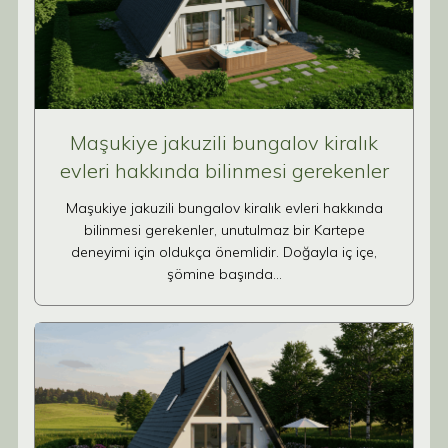
Maşukiye jakuzili bungalov kiralık
evleri hakkında bilinmesi gerekenler
Maşukiye jakuzili bungalov kiralık evleri hakkında
bilinmesi gerekenler, unutulmaz bir Kartepe
deneyimi için oldukça önemlidir. Doğayla iç içe,
şömine başında…