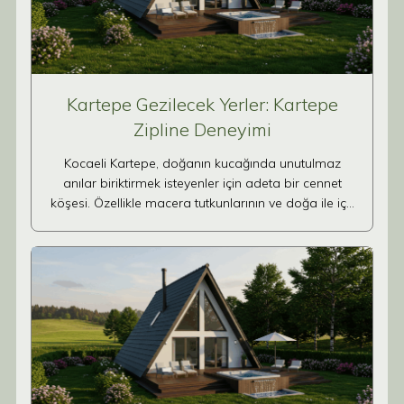
Kartepe Gezilecek Yerler: Kartepe
Zipline Deneyimi
Kocaeli Kartepe, doğanın kucağında unutulmaz
anılar biriktirmek isteyenler için adeta bir cennet
köşesi. Özellikle macera tutkunlarının ve doğa ile iç…