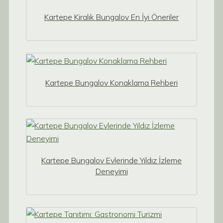
Kartepe Kiralık Bungalov En İyi Öneriler
Kartepe Bungalov Konaklama Rehberi
Kartepe Bungalov Evlerinde Yıldız İzleme
Deneyimi