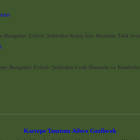
e Bungalov Evleri: Şehirden Kaçış İçin Huzurlu Tatil Seçe
epe Bungalov Evleri: Şehirden Uzak Huzurlu ve Konforlu 
Kartepe Tanıtımı Ailece Gezilecek