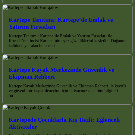
Kartepe Tanıtımı: Kartepe’de Emlak ve
Yatırım Fırsatları
Kartepe Tanıtımı: Kartepe’de Emlak ve Yatırım Fırsatları ile
Kocaeli’nin incisi Kartepe’nin eşsiz güzelliklerini keşfedin. Doğanın
kalbinde yer alan bu cennet…
Kartepe Kayak Merkezinde Güvenlik ve
Ekipman Rehberi
Kartepe Kayak Merkezinde Güvenlik ve Ekipman Rehberi ile keyifli
ve güvenli bir kayak deneyimi için ihtiyacınız olan tüm bilgileri
bu…
Kartepede Çocuklarla Kış Tatili: Eğlenceli
Aktiviteler